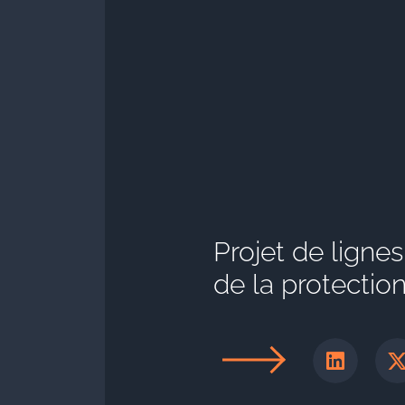
Projet de ligne
de la protecti