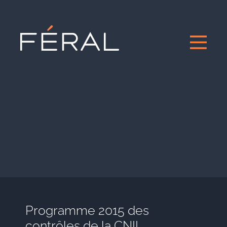
Programme 2015 des
contrôles de la CNIL