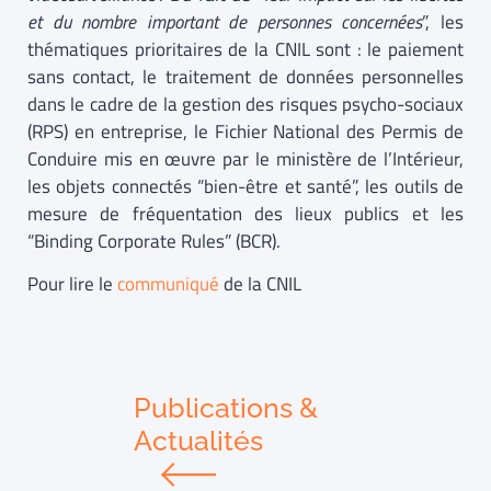
et du nombre important de personnes concernées
”, les
thématiques prioritaires de la CNIL sont : le paiement
sans contact, le traitement de données personnelles
dans le cadre de la gestion des risques psycho-sociaux
(RPS) en entreprise, le Fichier National des Permis de
Conduire mis en œuvre par le ministère de l’Intérieur,
les objets connectés “bien-être et santé”, les outils de
mesure de fréquentation des lieux publics et les
“Binding Corporate Rules” (BCR).
Pour lire le
communiqué
de la CNIL
Publications &
Actualités