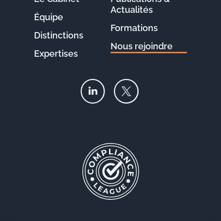
Actualités
Équipe
Formations
Distinctions
Nous rejoindre
Expertises