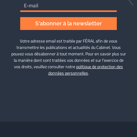
S'abonner à la newsletter
Votre adresse email est traitée par FÉRAL afin de vous
transmettre les publications et actualités du Cabinet. Vous
pouvez vous désabonner à tout moment. Pour en savoir plus sur
la manière dont sont traitées vos données et sur l’exercice de
vos droits, veuillez consulter notre
politique de protection des
données personnelles
.