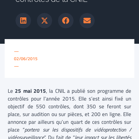
—
02/06/2015
—
Le
25 mai 2015
, la CNIL a publié son programme de
contrôles pour l’année 2015. Elle s’est ainsi fixé un
objectif de 550 contrôles, dont 350 se feront sur
place, sur audition ou sur pièces, et 200 en ligne. Elle
annonce par ailleurs qu’un quart de ces contrôles sur
place “
portera sur les dispositifs de vidéoprotection /
vidéosurveillance
”. Du fait de “
leur impact sur les libertés