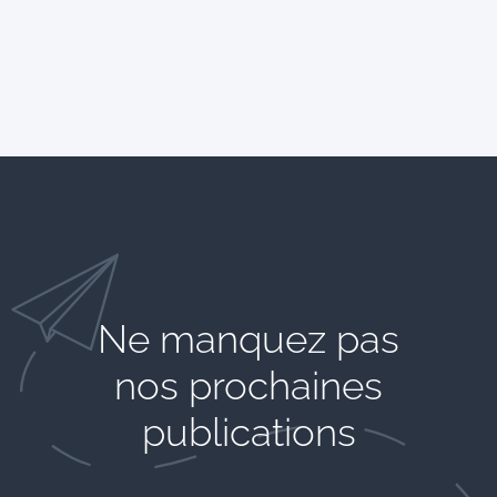
Ne manquez pas
nos prochaines
publications