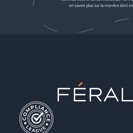
en savoir plus sur la manière dont so