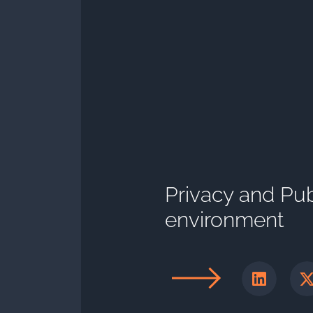
Privacy and Publ
environment