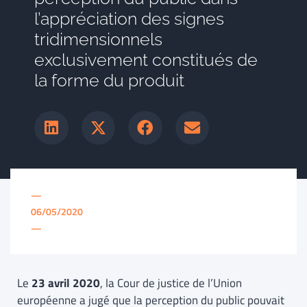
l’appréciation des signes
tridimensionnels
exclusivement constitués de
la forme du produit
—
06/05/2020
—
Le
23 avril 2020
, la Cour de justice de l’Union
européenne a jugé que la perception du public pouvait