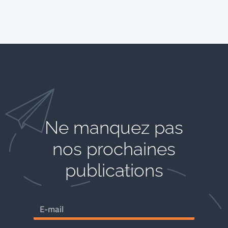
Ne manquez pas
nos prochaines
publications