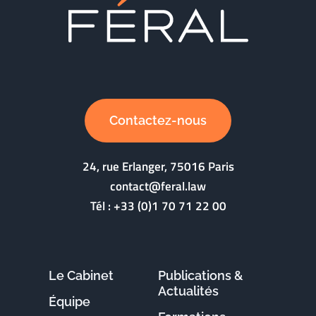
Contactez-nous
24, rue Erlanger, 75016 Paris
contact@feral.law
Tél :
+33 (0)1 70 71 22 00
Le Cabinet
Publications &
Actualités
Équipe