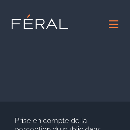
Prise en compte de la
perception du public dans