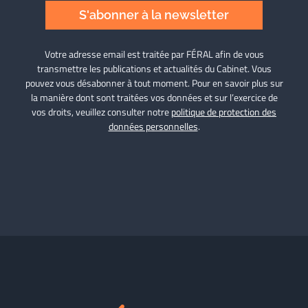
S'abonner à la newsletter
Votre adresse email est traitée par FÉRAL afin de vous
transmettre les publications et actualités du Cabinet. Vous
pouvez vous désabonner à tout moment. Pour en savoir plus sur
la manière dont sont traitées vos données et sur l’exercice de
vos droits, veuillez consulter notre
politique de protection des
données personnelles
.