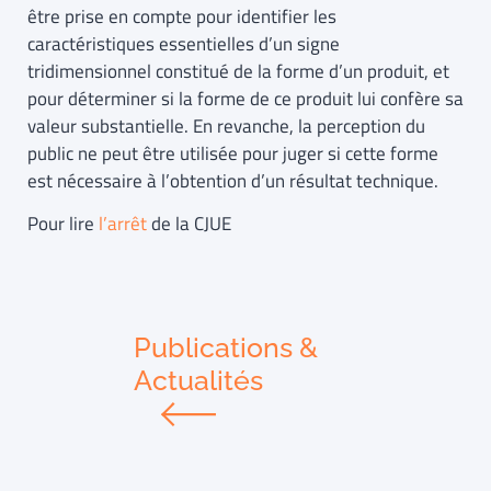
être prise en compte pour identifier les
caractéristiques essentielles d’un signe
tridimensionnel constitué de la forme d’un produit, et
pour déterminer si la forme de ce produit lui confère sa
valeur substantielle. En revanche, la perception du
public ne peut être utilisée pour juger si cette forme
est nécessaire à l’obtention d’un résultat technique.
Pour lire
l’arrêt
de la CJUE
Publications &
Actualités