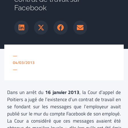
Facebook
—
04/03/2013
—
Dans un arrêt du
16 janvier 2013
, la Cour d’appel de
Poitiers a jugé de l’existence d’un contrat de travail en
se fondant sur les messages que l’employeur avait
publié sur le mur du compte Facebook de son employé.
La Cour a considéré que ces messages avaient été