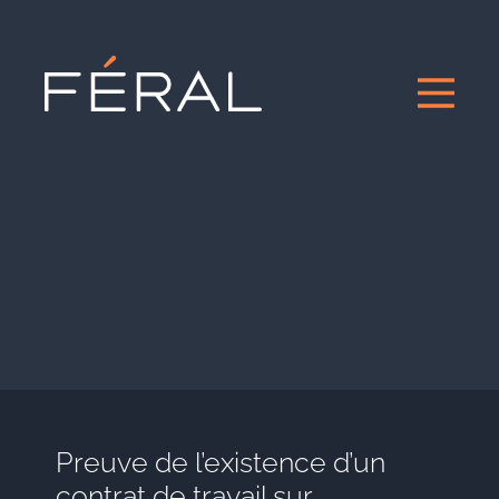
Preuve de l’existence d’un
contrat de travail sur