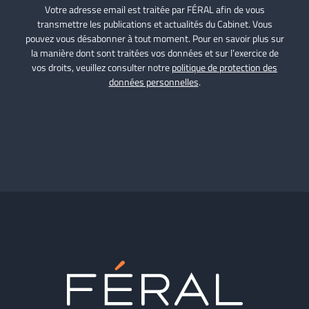
Votre adresse email est traitée par FÉRAL afin de vous
transmettre les publications et actualités du Cabinet. Vous
pouvez vous désabonner à tout moment. Pour en savoir plus sur
la manière dont sont traitées vos données et sur l’exercice de
vos droits, veuillez consulter notre
politique de protection des
données personnelles
.