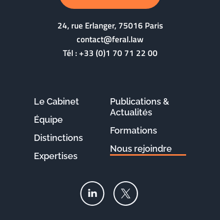
24, rue Erlanger, 75016 Paris
contact@feral.law
Tél :
+33 (0)1 70 71 22 00
Le Cabinet
Publications &
Actualités
Équipe
Formations
Distinctions
Nous rejoindre
Expertises