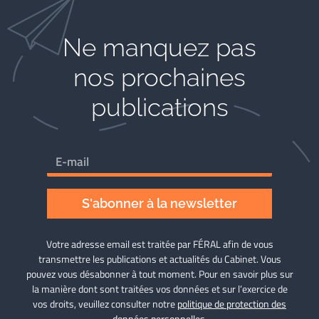
Ne manquez pas
nos prochaines
publications
S'abonner à la newsletter
Votre adresse email est traitée par FÉRAL afin de vous
transmettre les publications et actualités du Cabinet. Vous
pouvez vous désabonner à tout moment. Pour en savoir plus sur
la manière dont sont traitées vos données et sur l’exercice de
vos droits, veuillez consulter notre
politique de protection des
données personnelles
.