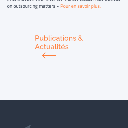
on outsourcing matters.»
Pour en savoir plus.
Publications &
Actualités