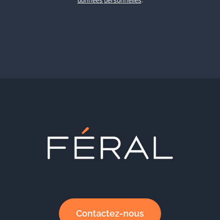
Contactez-nous