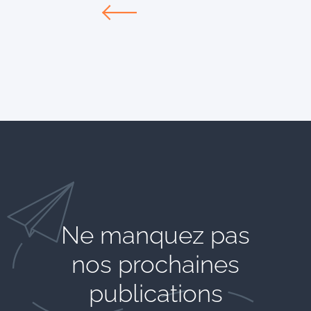
Ne manquez pas
nos prochaines
publications