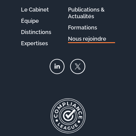
Le Cabinet
Publications &
Actualités
Équipe
Formations
Distinctions
Nous rejoindre
Expertises