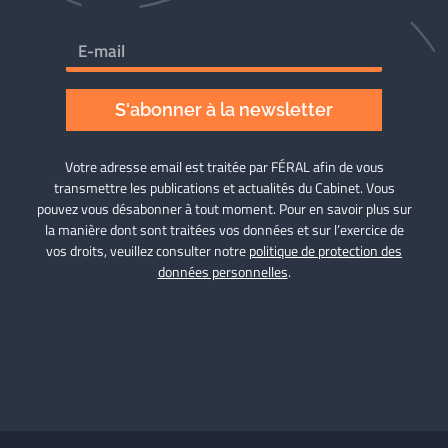
S'abonner à la newsletter
Votre adresse email est traitée par FÉRAL afin de vous
transmettre les publications et actualités du Cabinet. Vous
pouvez vous désabonner à tout moment. Pour en savoir plus sur
la manière dont sont traitées vos données et sur l’exercice de
vos droits, veuillez consulter notre
politique de protection des
données personnelles
.