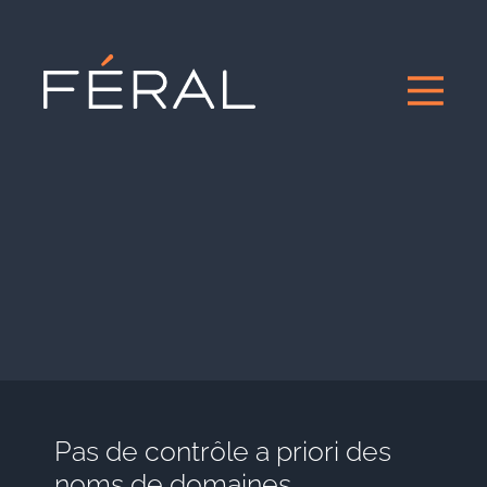
Pas de contrôle a priori des
noms de domaines