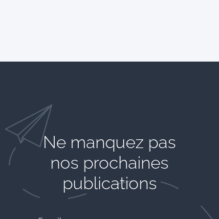
Ne manquez pas
nos prochaines
publications