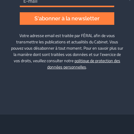
S'abonner à la newsletter
Votre adresse email est traitée par FÉRAL afin de vous
transmettre les publications et actualités du Cabinet. Vous
pouvez vous désabonner à tout moment. Pour en savoir plus sur
la manière dont sont traitées vos données et sur l’exercice de
vos droits, veuillez consulter notre
politique de protection des
données personnelles
.