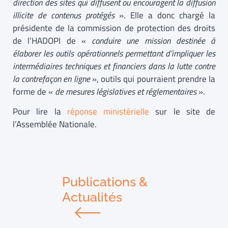
direction des sites qui diffusent ou encouragent la diffusion
illicite de contenus protégés
». Elle a donc chargé la
présidente de la commission de protection des droits
de l’HADOPI de «
conduire une mission destinée à
élaborer les outils opérationnels permettant d’impliquer les
intermédiaires techniques et financiers dans la lutte contre
la contrefaçon en ligne
», outils qui pourraient prendre la
forme de «
de mesures législatives et réglementaires
».
Pour lire la
réponse ministérielle
sur le site de
l’Assemblée Nationale.
Publications &
Actualités