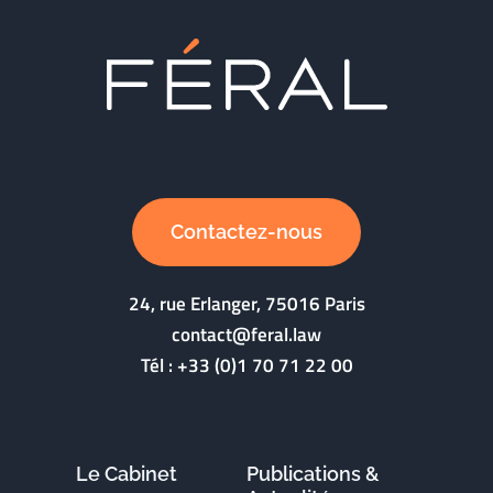
Contactez-nous
24, rue Erlanger, 75016 Paris
contact@feral.law
Tél :
+33 (0)1 70 71 22 00
Le Cabinet
Publications &