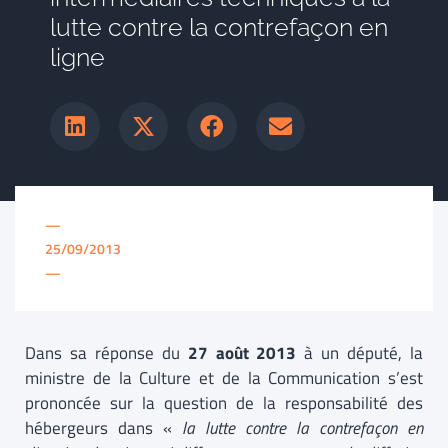
lutte contre la contrefaçon en
ligne
—
25/09/2013
—
Dans sa réponse du
27 août 2013
à un député, la
ministre de la Culture et de la Communication s’est
prononcée sur la question de la responsabilité des
hébergeurs dans «
la lutte contre la contrefaçon en