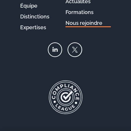
Actualités
Équipe
Formations
Distinctions
Nous rejoindre
Expertises