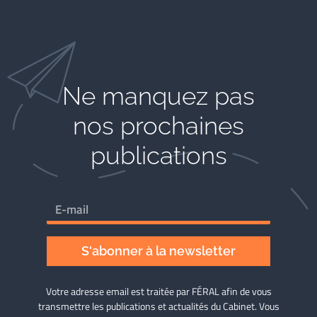
Ne manquez pas
nos prochaines
publications
S'abonner à la newsletter
Votre adresse email est traitée par FÉRAL afin de vous
transmettre les publications et actualités du Cabinet. Vous