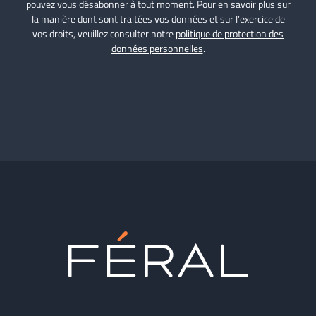
pouvez vous désabonner à tout moment. Pour en savoir plus sur
la manière dont sont traitées vos données et sur l’exercice de
vos droits, veuillez consulter notre
politique de protection des
données personnelles
.