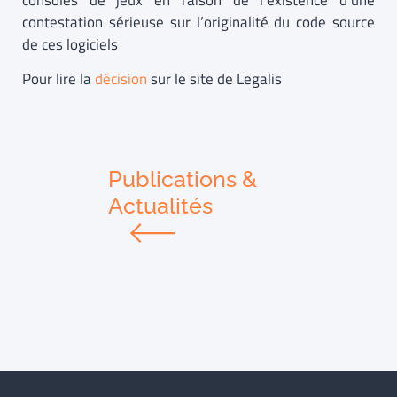
consoles de jeux en raison de l’existence d’une
contestation sérieuse sur l’originalité du code source
de ces logiciels
Pour lire la
décision
sur le site de Legalis
Publications &
Actualités