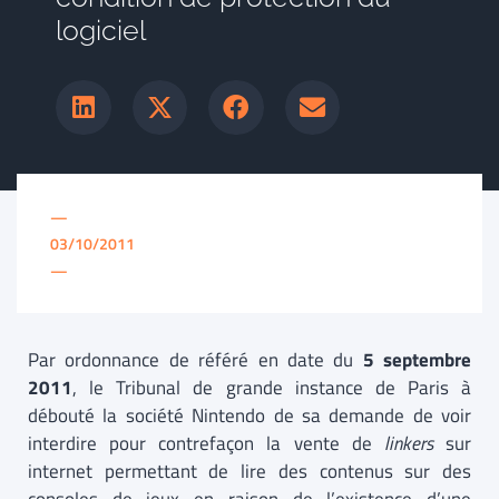
logiciel
—
03/10/2011
—
Par ordonnance de référé en date du
5 septembre
2011
, le Tribunal de grande instance de Paris à
débouté la société Nintendo de sa demande de voir
interdire pour contrefaçon la vente de
linkers
sur
internet permettant de lire des contenus sur des