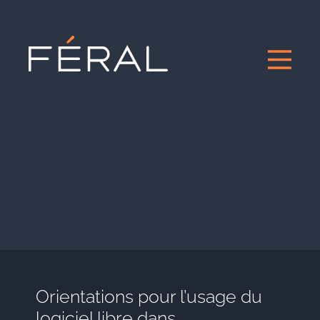
Orientations pour l’usage du
logiciel libre dans