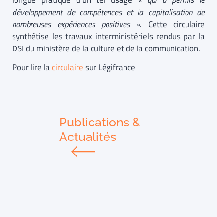
longue pratique d’un tel usage
« qui a permis le
développement de compétences et la capitalisation de
nombreuses expériences positives »
. Cette circulaire
synthétise les travaux interministériels rendus par la
DSI du ministère de la culture et de la communication.
Pour lire la
circulaire
sur Légifrance
Publications &
Actualités