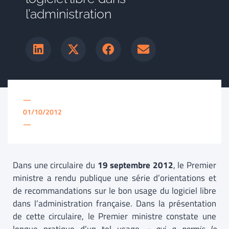
l’administration
—
01/10/2012
—
Dans une circulaire du
19 septembre 2012
, le Premier
ministre a rendu publique une série d’orientations et
de recommandations sur le bon usage du logiciel libre
dans l’administration française. Dans la présentation
de cette circulaire, le Premier ministre constate une