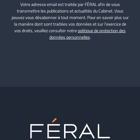
Votre adresse email est traitée par FÉRAL afin de vous
transmettre les publications et actualités du Cabinet. Vous
pouvez vous désabonner à tout moment. Pour en savoir plus sur
la manière dont sont traitées vos données et sur l’exercice de
vos droits, veuillez consulter notre
politique de protection des
données personnelles
.