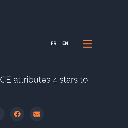
FR
EN
 attributes 4 stars to