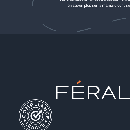
en savoir plus sur la manière dont so