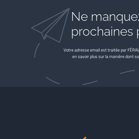
Ne manquez
prochaines 
Votre adresse email est traitée par FÉRA
en savoir plus sur la manière dont so