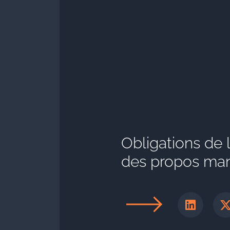
Obligations de 
des propos mani