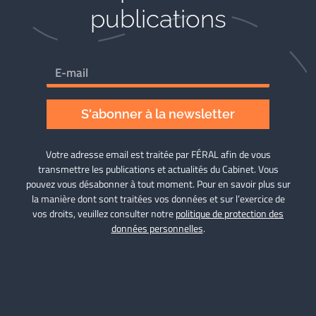
publications
S'abonner à la newsletter
Votre adresse email est traitée par FÉRAL afin de vous
transmettre les publications et actualités du Cabinet. Vous
pouvez vous désabonner à tout moment. Pour en savoir plus sur
la manière dont sont traitées vos données et sur l’exercice de
vos droits, veuillez consulter notre
politique de protection des
données personnelles
.