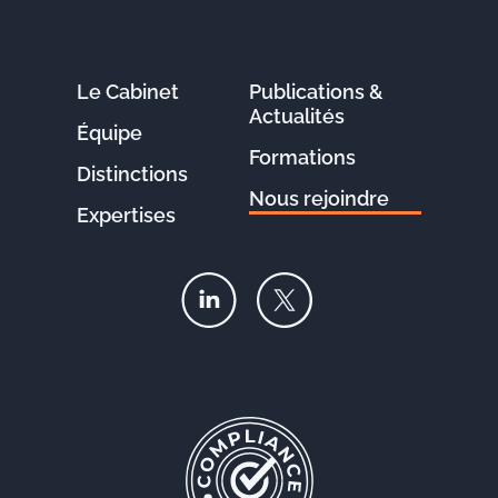
Le Cabinet
Publications &
Actualités
Équipe
Formations
Distinctions
Nous rejoindre
Expertises