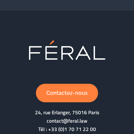
Contactez-nous
24, rue Erlanger, 75016 Paris
contact@feral.law
Tél :
+33 (0)1 70 71 22 00