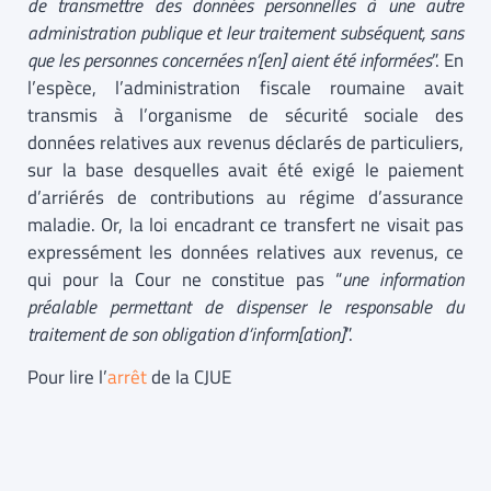
de transmettre des données personnelles à une autre
administration publique et leur traitement subséquent, sans
que les personnes concernées n’[en] aient été informées
”. En
l’espèce, l’administration fiscale roumaine avait
transmis à l’organisme de sécurité sociale des
données relatives aux revenus déclarés de particuliers,
sur la base desquelles avait été exigé le paiement
d’arriérés de contributions au régime d’assurance
maladie. Or, la loi encadrant ce transfert ne visait pas
expressément les données relatives aux revenus, ce
qui pour la Cour ne constitue pas “
une information
préalable permettant de dispenser le responsable du
traitement de son obligation d’inform[ation]
”.
Pour lire l’
arrêt
de la CJUE