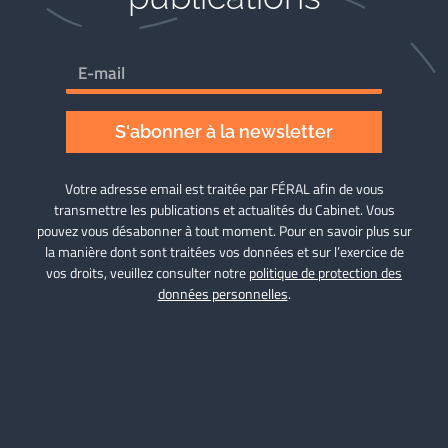
S'abonner à la newsletter
Votre adresse email est traitée par FÉRAL afin de vous
transmettre les publications et actualités du Cabinet. Vous
pouvez vous désabonner à tout moment. Pour en savoir plus sur
la manière dont sont traitées vos données et sur l’exercice de
vos droits, veuillez consulter notre
politique de protection des
données personnelles
.