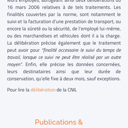
leurs employés, abrogeant ainsi deux délibérations du
16 mars 2006 relatives à de tels traitements. Les
finalités couvertes par la norme, sont notamment le
suivi et la facturation d’une prestation de transport, ou
encore la sûreté ou la sécurité, de l’employé lui-même,
ou des marchandises et véhicules dont il a la charge.
La délibération précise également que le traitement
peut avoir pour
“finalité accessoire le suivi du temps de
travail, lorsque ce suivi ne peut être réalisé par un autre
moyen”
. Enfin, elle précise les données concernées,
leurs destinataires ainsi que leur durée de
conservation, qu’elle fixe à deux mois, sauf exceptions.
Pour lire la
délibération
de la CNIL
Publications &