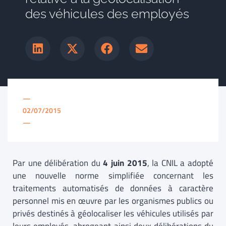
des véhicules des employés
—
02/07/2015
—
Par une délibération du
4 juin 2015
, la CNIL a adopté
une nouvelle norme simplifiée concernant les
traitements automatisés de données à caractère
personnel mis en œuvre par les organismes publics ou
privés destinés à géolocaliser les véhicules utilisés par