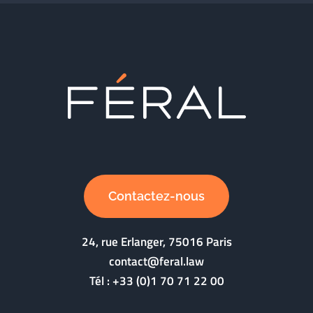
Contactez-nous
24, rue Erlanger, 75016 Paris
contact@feral.law
Tél :
+33 (0)1 70 71 22 00