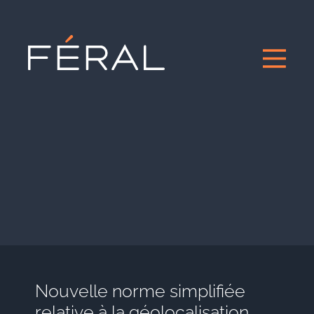
Nouvelle norme simplifiée
relative à la géolocalisation