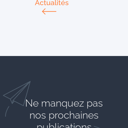
Actualités
Ne manquez pas
nos prochaines
publications