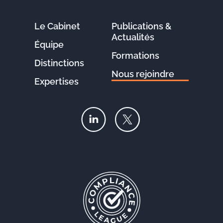
Le Cabinet
Publications &
Actualités
Équipe
Formations
Distinctions
Nous rejoindre
Expertises