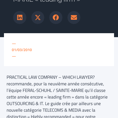
—
01/03/2010
—
PRACTICAL LAW COMPANY – WHICH LAWYER?
recommande, pour la neuvième année consécutive,
l’équipe FERAL-SCHUHL / SAINTE-MARIE qu’il classe
cette année encore « leading firm » dans la catégorie
OUTSOURCING & IT. Le guide crée par ailleurs une
nouvelle catégorie TELECOMS & MEDIA avec la
distinction « Highly recommanded » pour notre