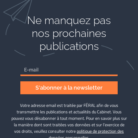
Ne manquez pas
nos prochaines
publications
S'abonner à la newsletter
Votre adresse email est traitée par FÉRAL afin de vous
transmettre les publications et actualités du Cabinet. Vous
pouvez vous désabonner à tout moment. Pour en savoir plus sur
la manière dont sont traitées vos données et sur l’exercice de
vos droits, veuillez consulter notre
politique de protection des
données personnelles
.