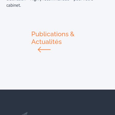
cabinet.
Publications &
Actualités