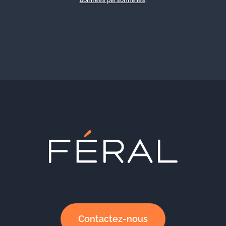
Contactez-nous