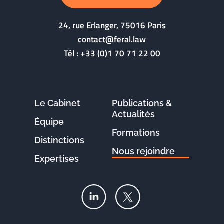
24, rue Erlanger, 75016 Paris
contact@feral.law
Tél :
+33 (0)1 70 71 22 00
Le Cabinet
Publications &
Actualités
Équipe
Formations
Distinctions
Nous rejoindre
Expertises