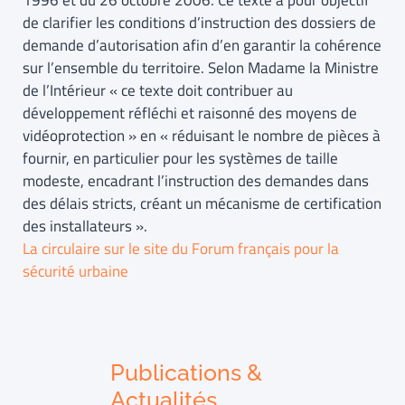
1996 et du 26 octobre 2006. Ce texte a pour objectif
de clarifier les conditions d’instruction des dossiers de
demande d’autorisation afin d’en garantir la cohérence
sur l’ensemble du territoire. Selon Madame la Ministre
de l’Intérieur « ce texte doit contribuer au
développement réfléchi et raisonné des moyens de
vidéoprotection » en « réduisant le nombre de pièces à
fournir, en particulier pour les systèmes de taille
modeste, encadrant l’instruction des demandes dans
des délais stricts, créant un mécanisme de certification
des installateurs ».
La circulaire sur le site du Forum français pour la
sécurité urbaine
Publications &
Actualités