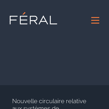
Nouvelle circulaire relative
aux systèmes de