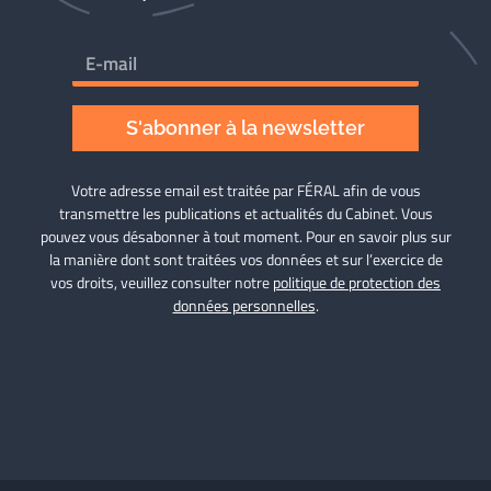
S'abonner à la newsletter
Votre adresse email est traitée par FÉRAL afin de vous
transmettre les publications et actualités du Cabinet. Vous
pouvez vous désabonner à tout moment. Pour en savoir plus sur
la manière dont sont traitées vos données et sur l’exercice de
vos droits, veuillez consulter notre
politique de protection des
données personnelles
.