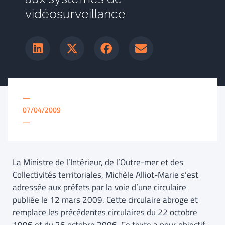
vidéosurveillance
—
07/04/2009
—
La Ministre de l’Intérieur, de l’Outre-mer et des
Collectivités territoriales, Michèle Alliot-Marie s’est
adressée aux préfets par la voie d’une circulaire
publiée le 12 mars 2009. Cette circulaire abroge et
remplace les précédentes circulaires du 22 octobre