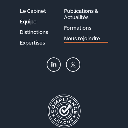
Le Cabinet
Publications &
Actualités
Équipe
Formations
Distinctions
Nous rejoindre
Expertises