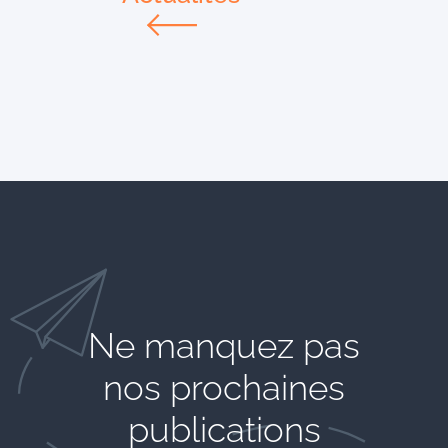
Ne manquez pas
nos prochaines
publications