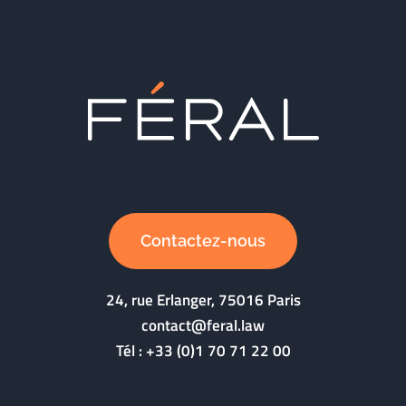
Contactez-nous
24, rue Erlanger, 75016 Paris
contact@feral.law
Tél :
+33 (0)1 70 71 22 00