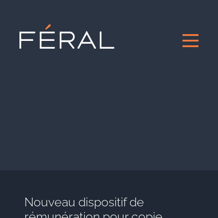
Nouveau dispositif de
rémunération pour copie