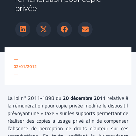
privée
—
02/01/2012
—
La loi n° 2011-1898 du
20 décembre 2011
relative à
la rémunération pour copie privée modifie le dispositif
prévoyant une « taxe » sur les supports permettant de
réaliser des copies à usage privé afin de compenser
l’absence de perception de droits d’auteur sur ces