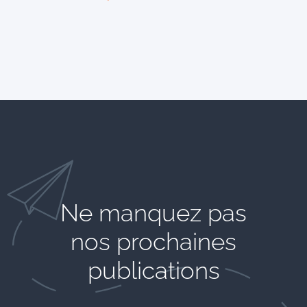
Ne manquez pas
nos prochaines
publications