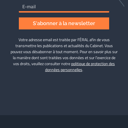
S'abonner à la newsletter
Votre adresse email est traitée par FÉRAL afin de vous
transmettre les publications et actualités du Cabinet. Vous
pouvez vous désabonner à tout moment. Pour en savoir plus sur
la manière dont sont traitées vos données et sur l’exercice de
vos droits, veuillez consulter notre
politique de protection des
données personnelles
.