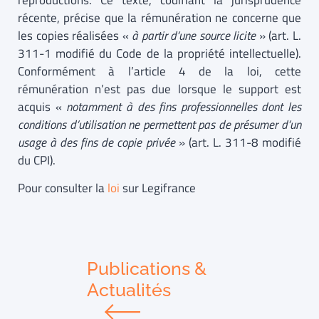
reproductions. Ce texte, codifiant la jurisprudence
récente, précise que la rémunération ne concerne que
les copies réalisées «
à partir d’une source licite
» (art. L.
311-1 modifié du Code de la propriété intellectuelle).
Conformément à l’article 4 de la loi, cette
rémunération n’est pas due lorsque le support est
acquis «
notamment à des fins professionnelles dont les
conditions d’utilisation ne permettent pas de présumer d’un
usage à des fins de copie privée
» (art. L. 311-8 modifié
du CPI).
Pour consulter la
loi
sur Legifrance
Publications &
Actualités