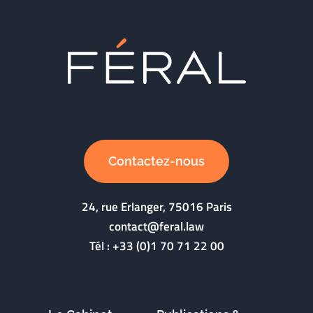
Contactez-nous
24, rue Erlanger, 75016 Paris
contact@feral.law
Tél :
+33 (0)1 70 71 22 00