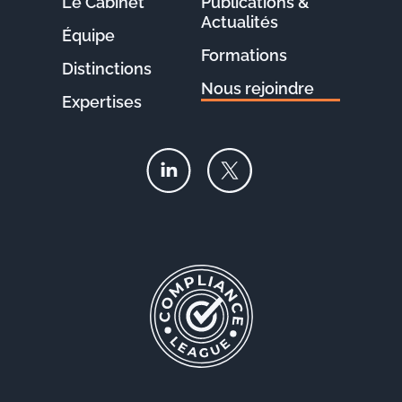
Le Cabinet
Publications &
Actualités
Équipe
Formations
Distinctions
Nous rejoindre
Expertises