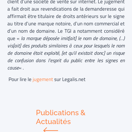
client d’une société de vente sur internet. Le jugement
a fait droit aux revendications de la demanderesse qui
affirmait être titulaire de droits antérieurs sur le signe
au titre d’une marque notoire, d’un nom commercial et
d’un nom de domaine. Le TGI a notamment considéré
que «
la marque déposée imit[ait] le nom de domaine, (…)
vis[ait] des produits similaires à ceux pour lesquels le nom
de domaine était exploité, [et qu’il existait donc] un risque
de confusion dans l’esprit du public entre les signes en
cause
« .
Pour lire le
jugement
sur Legalis.net
Publications &
Actualités