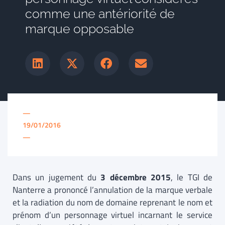
comme une antériorité de
marque opposable
—
19/01/2016
—
Dans un jugement du
3 décembre 2015
, le TGI de
Nanterre a prononcé l’annulation de la marque verbale
et la radiation du nom de domaine reprenant le nom et
prénom d’un personnage virtuel incarnant le service