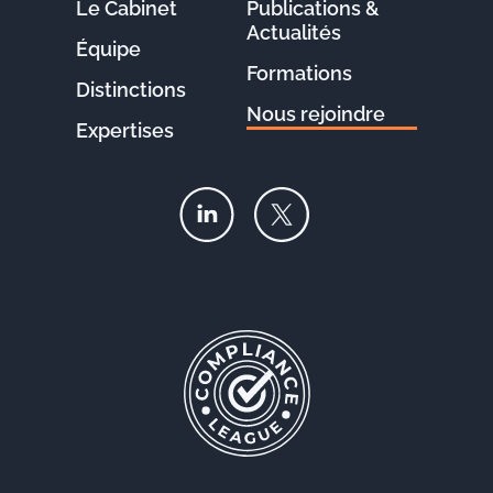
Le Cabinet
Publications &
Actualités
Équipe
Formations
Distinctions
Nous rejoindre
Expertises