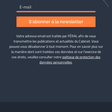
S'abonner à la newsletter
Votre adresse email est traitée par FÉRAL afin de vous
transmettre les publications et actualités du Cabinet. Vous
pouvez vous désabonner à tout moment. Pour en savoir plus sur
la manière dont sont traitées vos données et sur l’exercice de
vos droits, veuillez consulter notre
politique de protection des
données personnelles
.