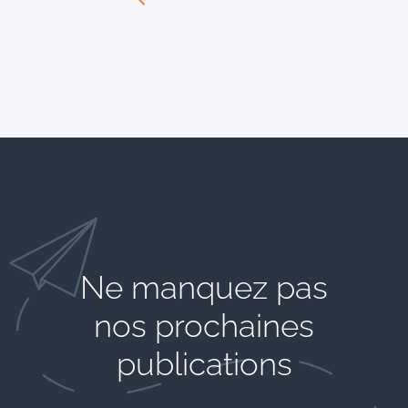
Ne manquez pas
nos prochaines
publications