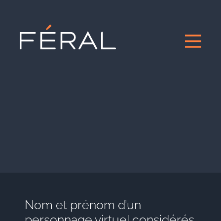
Nom et prénom d’un
personnage virtuel considérés