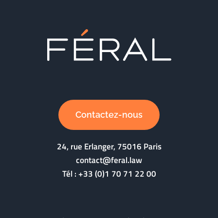
Contactez-nous
24, rue Erlanger, 75016 Paris
contact@feral.law
Tél :
+33 (0)1 70 71 22 00