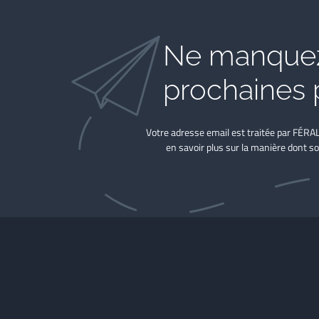
Ne manquez
prochaines 
Votre adresse email est traitée par FÉRA
en savoir plus sur la manière dont so