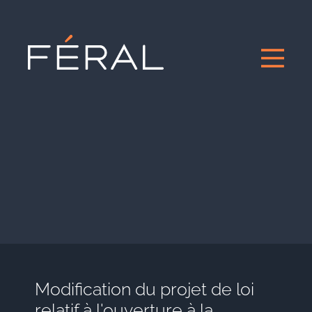
Modification du projet de loi
relatif à l'ouverture à la