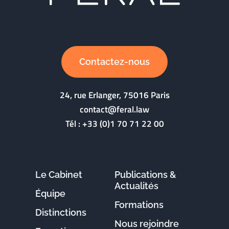
Contactez-nous
24, rue Erlanger, 75016 Paris
contact@feral.law
Tél :
+33 (0)1 70 71 22 00
Le Cabinet
Publications &
Actualités
Équipe
Formations
Distinctions
Nous rejoindre