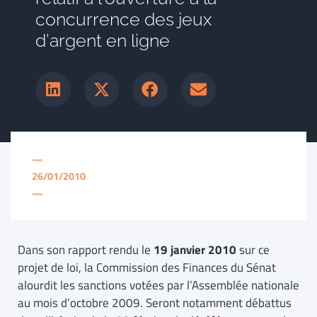
concurrence des jeux
d'argent en ligne
—
26/01/2010
—
Dans son rapport rendu le
19 janvier 2010
sur ce
projet de
loi, la Commission des Finances du Sénat
alourdit les sanctions votées par l’Assemblée nationale
au mois d’octobre 2009. Seront notamment débattus