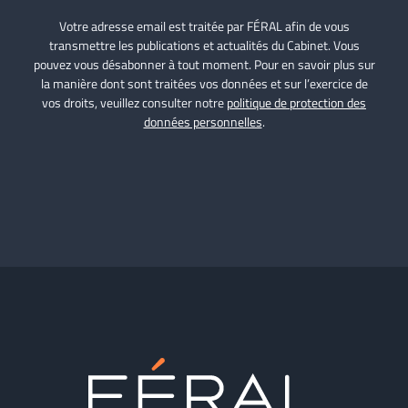
Votre adresse email est traitée par FÉRAL afin de vous
transmettre les publications et actualités du Cabinet. Vous
pouvez vous désabonner à tout moment. Pour en savoir plus sur
la manière dont sont traitées vos données et sur l’exercice de
vos droits, veuillez consulter notre
politique de protection des
données personnelles
.