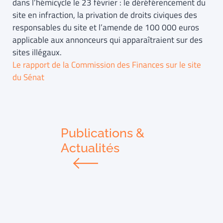
dans l’hémicycle le 23 février : le déréférencement du
site en infraction, la privation de droits civiques des
responsables du site et l’amende de 100 000 euros
applicable aux annonceurs qui apparaîtraient sur des
sites illégaux.
Le rapport de la Commission des Finances sur le site
du Sénat
Publications &
Actualités