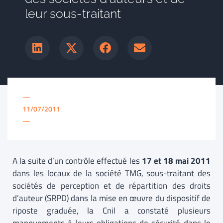
leur sous-traitant
—
11/07/2011
—
A la suite d’un contrôle effectué les
17 et 18 mai 2011
dans les locaux de la société TMG, sous-traitant des
sociétés de perception et de répartition des droits
d’auteur (SRPD) dans la mise en œuvre du dispositif de
riposte graduée, la Cnil a constaté plusieurs