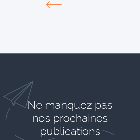
Ne manquez pas
nos prochaines
publications