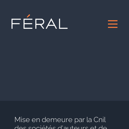
Mise en demeure par la Cnil
des sociétés d'auteurs et de