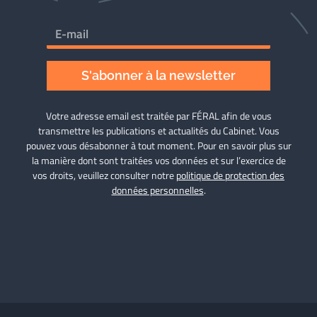
S'abonner à la newsletter
Votre adresse email est traitée par FÉRAL afin de vous
transmettre les publications et actualités du Cabinet. Vous
pouvez vous désabonner à tout moment. Pour en savoir plus sur
la manière dont sont traitées vos données et sur l’exercice de
vos droits, veuillez consulter notre
politique de protection des
données personnelles
.