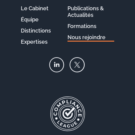
Le Cabinet
Publications &
Actualités
Équipe
Formations
Distinctions
Nous rejoindre
Expertises