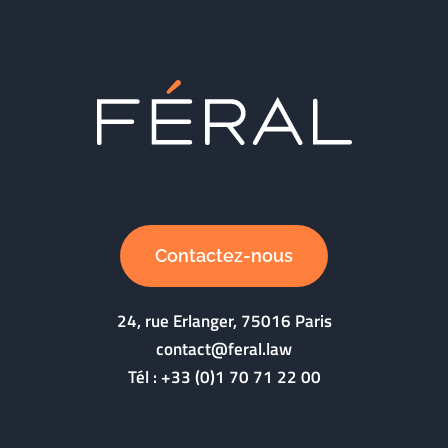
Contactez-nous
24, rue Erlanger, 75016 Paris
contact@feral.law
Tél :
+33 (0)1 70 71 22 00