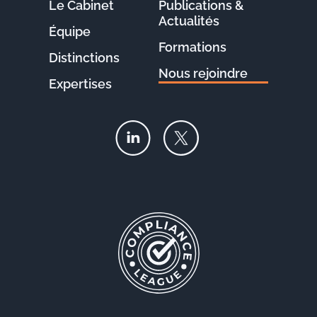
Le Cabinet
Publications &
Actualités
Équipe
Formations
Distinctions
Nous rejoindre
Expertises