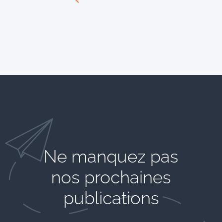
Ne manquez pas
nos prochaines
publications