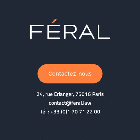
Contactez-nous
24, rue Erlanger, 75016 Paris
contact@feral.law
Tél :
+33 (0)1 70 71 22 00