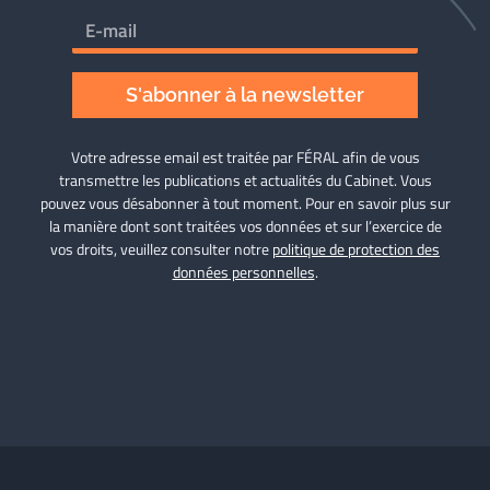
S'abonner à la newsletter
Votre adresse email est traitée par FÉRAL afin de vous
transmettre les publications et actualités du Cabinet. Vous
pouvez vous désabonner à tout moment. Pour en savoir plus sur
la manière dont sont traitées vos données et sur l’exercice de
vos droits, veuillez consulter notre
politique de protection des
données personnelles
.