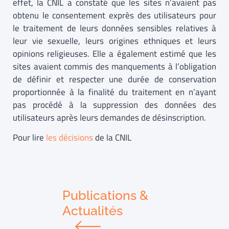
effet, la CNIL a constaté que les sites n’avaient pas
obtenu le consentement exprès des utilisateurs pour
le traitement de leurs données sensibles relatives à
leur vie sexuelle, leurs origines ethniques et leurs
opinions religieuses. Elle a également estimé que les
sites avaient commis des manquements à l’obligation
de définir et respecter une durée de conservation
proportionnée à la finalité du traitement en n’ayant
pas procédé à la suppression des données des
utilisateurs après leurs demandes de désinscription.
Pour lire
les décisions
de la CNIL
Publications &
Actualités