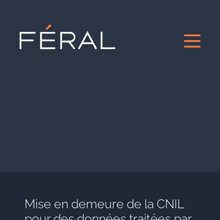
Mise en demeure de la CNIL
pour des données traitées par