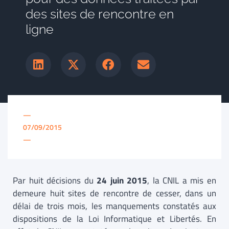
des sites de rencontre en
ligne
—
07/09/2015
—
Par huit décisions du
24 juin 2015
, la CNIL a mis en
demeure huit sites de rencontre de cesser, dans un
délai de trois mois, les manquements constatés aux
dispositions de la Loi Informatique et Libertés. En