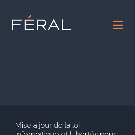
Mise à jour de la loi
Informatique et Libertés pour