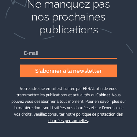
Ne manquez pas
nos prochaines
publications
S'abonner à la newsletter
Votre adresse email est traitée par FÉRAL afin de vous
transmettre les publications et actualités du Cabinet. Vous
pouvez vous désabonner à tout moment. Pour en savoir plus sur
la manière dont sont traitées vos données et sur l’exercice de
vos droits, veuillez consulter notre
politique de protection des
données personnelles
.