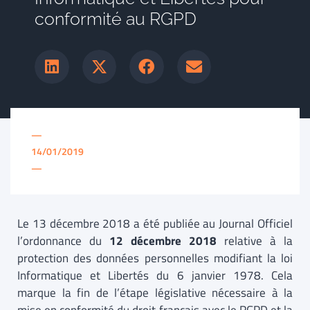
conformité au RGPD
—
14/01/2019
—
Le 13 décembre 2018 a été publiée au Journal Officiel
l’ordonnance du
12 décembre 2018
relative à la
protection des données personnelles modifiant la loi
Informatique et Libertés du 6 janvier 1978. Cela
marque la fin de l’étape législative nécessaire à la