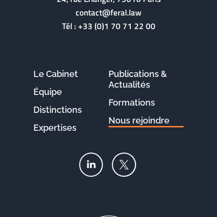
contact@feral.law
Tél :
+33 (0)1 70 71 22 00
Le Cabinet
Publications &
Actualités
Équipe
Formations
Distinctions
Nous rejoindre
Expertises