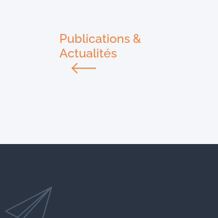
Publications &
Actualités