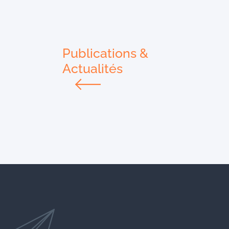
Publications &
Actualités