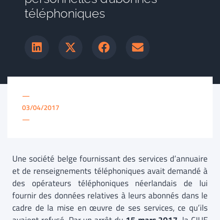
téléphoniques
—
03/04/2017
—
Une société belge fournissant des services d’annuaire
et de renseignements téléphoniques avait demandé à
des opérateurs téléphoniques néerlandais de lui
fournir des données relatives à leurs abonnés dans le
cadre de la mise en œuvre de ses services, ce qu’ils