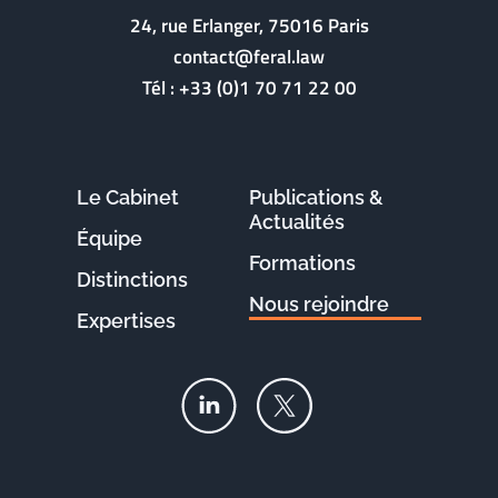
24, rue Erlanger, 75016 Paris
contact@feral.law
Tél :
+33 (0)1 70 71 22 00
Le Cabinet
Publications &
Actualités
Équipe
Formations
Distinctions
Nous rejoindre
Expertises