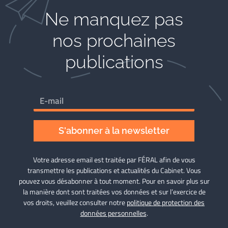
Ne manquez pas
nos prochaines
publications
S'abonner à la newsletter
Votre adresse email est traitée par FÉRAL afin de vous
transmettre les publications et actualités du Cabinet. Vous
pouvez vous désabonner à tout moment. Pour en savoir plus sur
la manière dont sont traitées vos données et sur l’exercice de
vos droits, veuillez consulter notre
politique de protection des
données personnelles
.