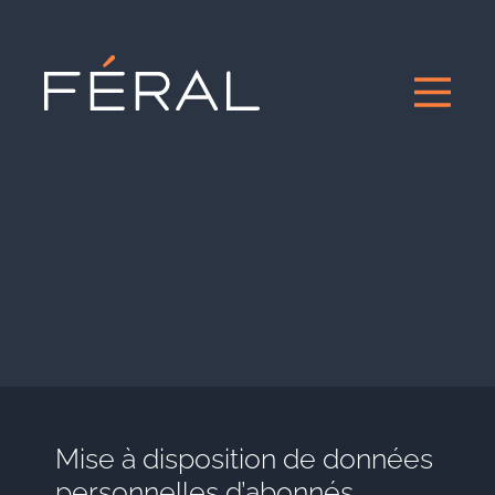
Mise à disposition de données
personnelles d’abonnés