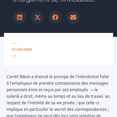
—
01/09/2008
—
L’arrêt Nikon a énoncé le principe de l’interdiction faite
à l’employeur de prendre connaissance des messages
personnels émis et reçus par ses employés : « le
salarié a droit, même au temps et au lieu de travail, au
respect de l’intimité de sa vie privée ; que celle-ci
implique en particulier le secret des correspondances ;
que l’employeur ne peut dès lors sans violation de