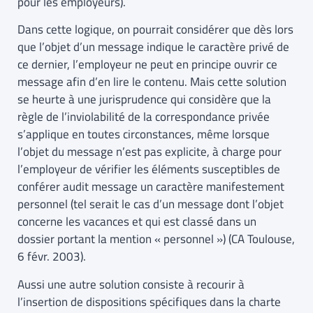
pour les employeurs).
Dans cette logique, on pourrait considérer que dès lors
que l’objet d’un message indique le caractère privé de
ce dernier, l’employeur ne peut en principe ouvrir ce
message afin d’en lire le contenu. Mais cette solution
se heurte à une jurisprudence qui considère que la
règle de l’inviolabilité de la correspondance privée
s’applique en toutes circonstances, même lorsque
l’objet du message n’est pas explicite, à charge pour
l’employeur de vérifier les éléments susceptibles de
conférer audit message un caractère manifestement
personnel (tel serait le cas d’un message dont l’objet
concerne les vacances et qui est classé dans un
dossier portant la mention « personnel ») (CA Toulouse,
6 févr. 2003).
Aussi une autre solution consiste à recourir à
l’insertion de dispositions spécifiques dans la charte