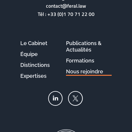
contact@feral.law
Tél :
+33 (0)1 70 71 22 00
Le Cabinet
Publications &
Actualités
Équipe
Formations
Distinctions
Nous rejoindre
Expertises