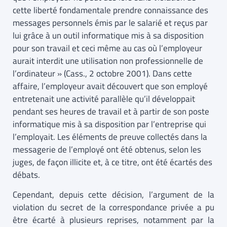
cette liberté fondamentale prendre connaissance des
messages personnels émis par le salarié et reçus par
lui grâce à un outil informatique mis à sa disposition
pour son travail et ceci même au cas où l’employeur
aurait interdit une utilisation non professionnelle de
l’ordinateur » (Cass., 2 octobre 2001). Dans cette
affaire, l’employeur avait découvert que son employé
entretenait une activité parallèle qu’il développait
pendant ses heures de travail et à partir de son poste
informatique mis à sa disposition par l’entreprise qui
l’employait. Les éléments de preuve collectés dans la
messagerie de l’employé ont été obtenus, selon les
juges, de façon illicite et, à ce titre, ont été écartés des
débats.
Cependant, depuis cette décision, l’argument de la
violation du secret de la correspondance privée a pu
être écarté à plusieurs reprises, notamment par la