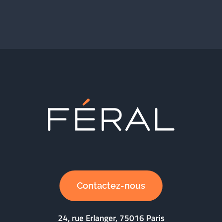
Contactez-nous
24, rue Erlanger, 75016 Paris