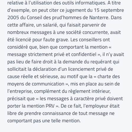
relative à l’utilisation des outils informatiques. A titre
d’exemple, on peut citer ce jugement du 15 septembre
2005 du Conseil des prud’hommes de Nanterre. Dans
cette affaire, un salarié, qui faisait parvenir de
nombreux messages à une société concurrente, avait
été licencié pour faute grave. Les conseillers ont
considéré que, bien que comportant la mention «
message strictement privé et confidentiel », il n’y avait
pas lieu de faire droit à la demande du requérant qui
sollicitait la déclaration d’un licenciement privé de
cause réelle et sérieuse, au motif que la « charte des
moyens de communication », mis en place au sein de
l’entreprise, complément du règlement intérieur,
précisait que « les messages à caractère privé doivent
porter la mention PRV ». De ce fait, l’employeur était
libre de prendre connaissance de tout message ne
comportant pas une telle mention.