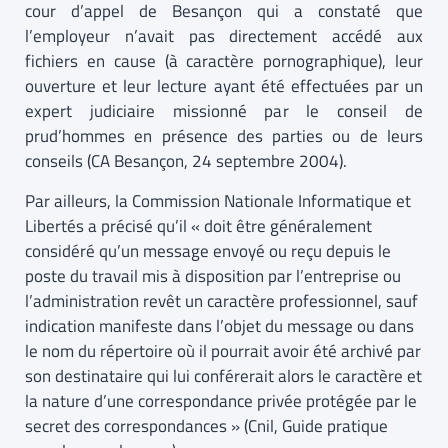
cour d’appel de Besançon qui a constaté que
l’employeur n’avait pas directement accédé aux
fichiers en cause (à caractère pornographique), leur
ouverture et leur lecture ayant été effectuées par un
expert judiciaire missionné par le conseil de
prud’hommes en présence des parties ou de leurs
conseils (CA Besançon, 24 septembre 2004).
Par ailleurs, la Commission Nationale Informatique et
Libertés a précisé qu’il « doit être généralement
considéré qu’un message envoyé ou reçu depuis le
poste du travail mis à disposition par l’entreprise ou
l’administration revêt un caractère professionnel, sauf
indication manifeste dans l’objet du message ou dans
le nom du répertoire où il pourrait avoir été archivé par
son destinataire qui lui conférerait alors le caractère et
la nature d’une correspondance privée protégée par le
secret des correspondances » (Cnil, Guide pratique