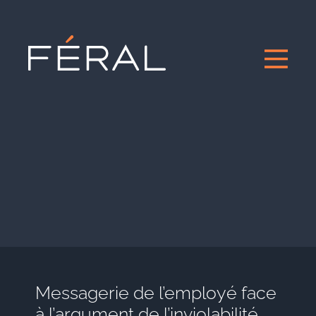
Messagerie de l’employé face
à l’argument de l’inviolabilité