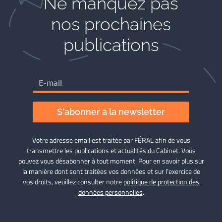
Ne manquez pas
nos prochaines
publications
S'abonner à la newsletter
Votre adresse email est traitée par FÉRAL afin de vous
transmettre les publications et actualités du Cabinet. Vous
pouvez vous désabonner à tout moment. Pour en savoir plus sur
la manière dont sont traitées vos données et sur l’exercice de
vos droits, veuillez consulter notre
politique de protection des
données personnelles
.