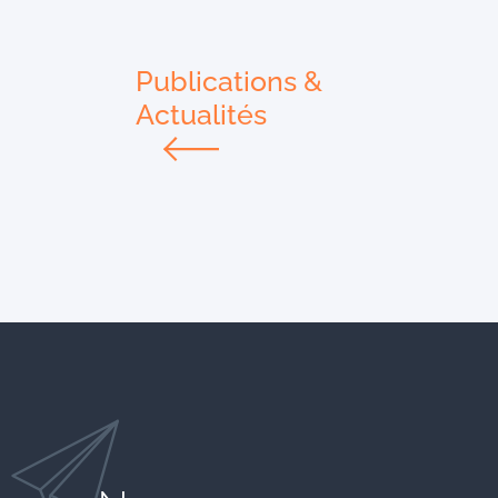
Publications &
Actualités