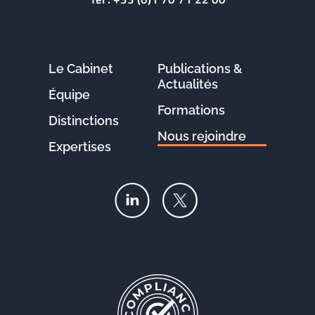
Le Cabinet
Publications &
Actualités
Équipe
Formations
Distinctions
Nous rejoindre
Expertises