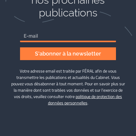
publications
S'abonner à la newsletter
Votre adresse email est traitée par FÉRAL afin de vous
transmettre les publications et actualités du Cabinet. Vous
pouvez vous désabonner à tout moment. Pour en savoir plus sur
la manière dont sont traitées vos données et sur l’exercice de
vos droits, veuillez consulter notre
politique de protection des
données personnelles
.