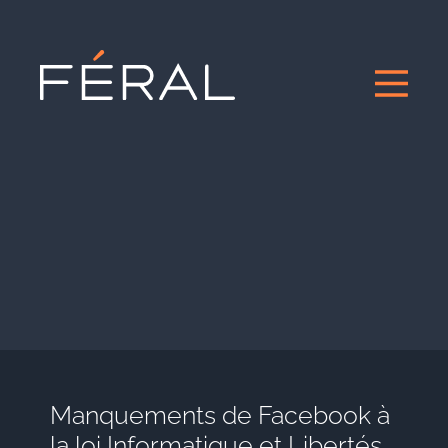
Manquements de Facebook à
la loi Informatique et Libertés