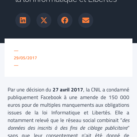
—
29/05/2017
—
Par une décision du
27 avril 2017
, la CNIL a condamné
publiquement Facebook à une amende de 150 000
euros pour de multiples manquements aux obligations
issues de la loi Informatique et Libertés. Elle a
notamment relevé que le réseau social combinait “
des
données des inscrits à des fins de ciblage publicitaire
”
sans que leur consentement n’ait été donné de