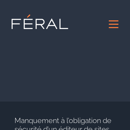
Manquement à l’obligation de
sécurité d’un éditeur de sites