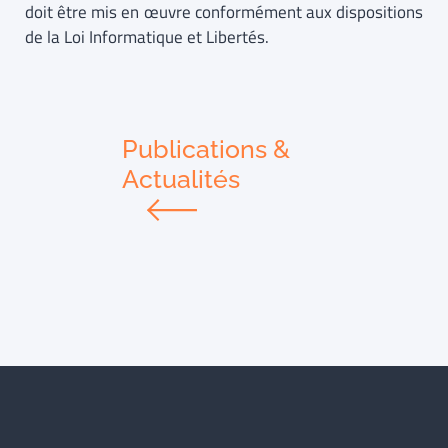
doit être mis en œuvre conformément aux dispositions
de la Loi Informatique et Libertés.
Publications &
Actualités