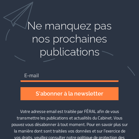
Ne manquez pas
nos prochaines
publications
S'abonner à la newsletter
Votre adresse email est traitée par FÉRAL afin de vous
transmettre les publications et actualités du Cabinet. Vous
pouvez vous désabonner à tout moment. Pour en savoir plus sur
la manière dont sont traitées vos données et sur l’exercice de
vos droits, veuillez consulter notre
politique de protection des