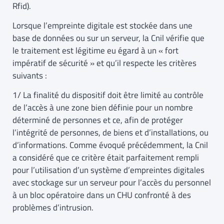
Rfid).
Lorsque l’empreinte digitale est stockée dans une
base de données ou sur un serveur, la Cnil vérifie que
le traitement est légitime eu égard à un « fort
impératif de sécurité » et qu’il respecte les critères
suivants :
1/ La finalité du dispositif doit être limité au contrôle
de l’accès à une zone bien définie pour un nombre
déterminé de personnes et ce, afin de protéger
l’intégrité de personnes, de biens et d’installations, ou
d’informations. Comme évoqué précédemment, la Cnil
a considéré que ce critère était parfaitement rempli
pour l’utilisation d’un système d’empreintes digitales
avec stockage sur un serveur pour l’accès du personnel
à un bloc opératoire dans un CHU confronté à des
problèmes d’intrusion.