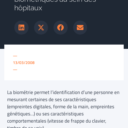
hôpitaux
—
13/03/2008
—
La biométrie permet l’identification d’une personne en
mesurant certaines de ses caractéristiques
(empreintes digitales, forme de la main, empreintes
génétiques…) ou ses caractéristiques
comportementales (vitesse de frappe du clavier,