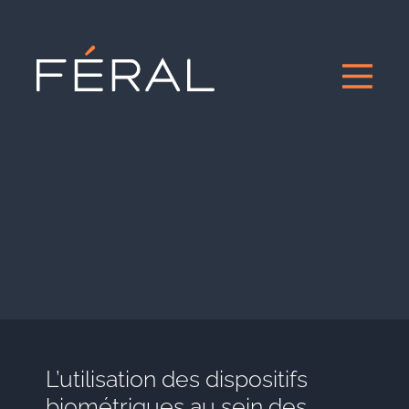
L’utilisation des dispositifs
biométriques au sein des