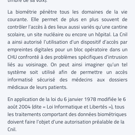
timbre de sa voix).
La biométrie pénètre tous les domaines de la vie
courante. Elle permet de plus en plus souvent de
contrôler l’accès à des lieux aussi variés qu’une cantine
scolaire, un site nucléaire ou encore un hôpital. La Cnil
a ainsi autorisé l’utilisation d’un dispositif d’accès par
empreintes digitales pour un bloc opératoire dans un
CHU confronté à des problèmes spécifiques d’intrusion
liés au voisinage. On peut ainsi imaginer qu’un tel
système soit utilisé afin de permettre un accès
informatisé sécurisé des médecins aux dossiers
médicaux de leurs patients.
En application de la loi du 6 janvier 1978 modifiée le 6
août 2004 (dite « Loi Informatique et Libertés »), tous
les traitements comportant des données biométriques
doivent faire l’objet d’une autorisation préalable de la
Cnil.