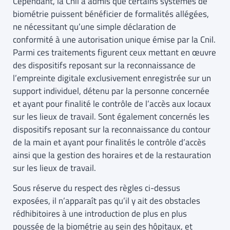
Cependant, la Cnil a admis que certains systèmes de
biométrie puissent bénéficier de formalités allégées,
ne nécessitant qu’une simple déclaration de
conformité à une autorisation unique émise par la Cnil.
Parmi ces traitements figurent ceux mettant en œuvre
des dispositifs reposant sur la reconnaissance de
l’empreinte digitale exclusivement enregistrée sur un
support individuel, détenu par la personne concernée
et ayant pour finalité le contrôle de l’accès aux locaux
sur les lieux de travail. Sont également concernés les
dispositifs reposant sur la reconnaissance du contour
de la main et ayant pour finalités le contrôle d’accès
ainsi que la gestion des horaires et de la restauration
sur les lieux de travail.
Sous réserve du respect des règles ci-dessus
exposées, il n’apparaît pas qu’il y ait des obstacles
rédhibitoires à une introduction de plus en plus
poussée de la biométrie au sein des hôpitaux, et