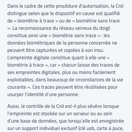
Dans le cadre de cette procédure d’autorisation, la Cnil
distingue selon que le dispositif en cause est qualifié
de « biométrie à trace » ou de « biométrie sans trace
». La reconnaissance du réseau veineux du doigt
constitue ainsi une « biométrie sans trace » : les
données biométriques de la personne concernée ne
peuvent être capturées et copiées à son insu.
L’empreinte digitale constitue quant à elle une «
biométrie à trace », car « chacun laisse des traces de
ses empreintes digitales, plus ou moins facilement
exploitables, dans beaucoup de circonstances de la vie
courante ». Ces traces peuvent être réutilisées pour
usurper l’identité d’une personne.
Aussi, le contrôle de la Cnil est-il plus sévère lorsque
l’empreinte est stockée sur un serveur ou au sein
d’une base de données, que lorsqu’elle est enregistrée
sur un support individuel exclusif (clé usb, carte à puce,