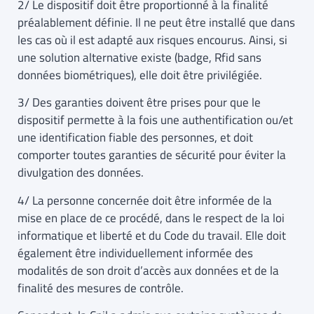
2/ Le dispositif doit être proportionné à la finalité
préalablement définie. Il ne peut être installé que dans
les cas où il est adapté aux risques encourus. Ainsi, si
une solution alternative existe (badge, Rfid sans
données biométriques), elle doit être privilégiée.
3/ Des garanties doivent être prises pour que le
dispositif permette à la fois une authentification ou/et
une identification fiable des personnes, et doit
comporter toutes garanties de sécurité pour éviter la
divulgation des données.
4/ La personne concernée doit être informée de la
mise en place de ce procédé, dans le respect de la loi
informatique et liberté et du Code du travail. Elle doit
également être individuellement informée des
modalités de son droit d’accès aux données et de la
finalité des mesures de contrôle.