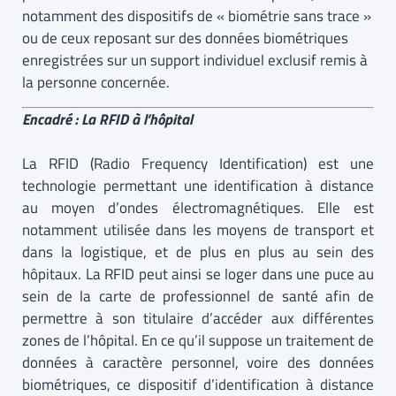
notamment des dispositifs de « biométrie sans trace »
ou de ceux reposant sur des données biométriques
enregistrées sur un support individuel exclusif remis à
la personne concernée.
Encadré : La RFID à l’hôpital
La RFID (Radio Frequency Identification) est une
technologie permettant une identification à distance
au moyen d’ondes électromagnétiques. Elle est
notamment utilisée dans les moyens de transport et
dans la logistique, et de plus en plus au sein des
hôpitaux. La RFID peut ainsi se loger dans une puce au
sein de la carte de professionnel de santé afin de
permettre à son titulaire d’accéder aux différentes
zones de l’hôpital. En ce qu’il suppose un traitement de
données à caractère personnel, voire des données
biométriques, ce dispositif d’identification à distance