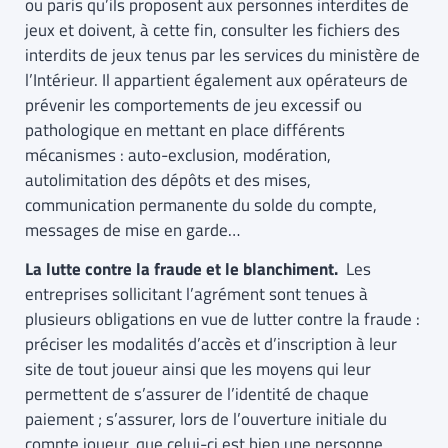
ou paris qu’ils proposent aux personnes interdites de
jeux et doivent, à cette fin, consulter les fichiers des
interdits de jeux tenus par les services du ministère de
l’Intérieur. Il appartient également aux opérateurs de
prévenir les comportements de jeu excessif ou
pathologique en mettant en place différents
mécanismes : auto-exclusion, modération,
autolimitation des dépôts et des mises,
communication permanente du solde du compte,
messages de mise en garde…
La lutte contre la fraude et le blanchiment.
Les
entreprises sollicitant l’agrément sont tenues à
plusieurs obligations en vue de lutter contre la fraude :
préciser les modalités d’accès et d’inscription à leur
site de tout joueur ainsi que les moyens qui leur
permettent de s’assurer de l’identité de chaque
paiement ; s’assurer, lors de l’ouverture initiale du
compte joueur, que celui-ci est bien une personne