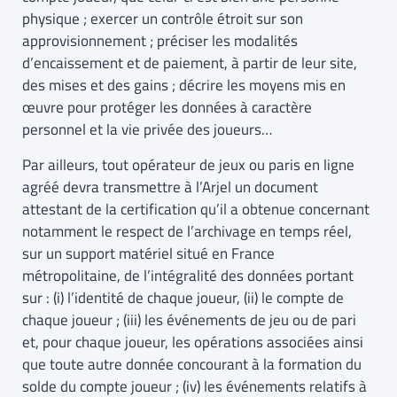
physique ; exercer un contrôle étroit sur son
approvisionnement ; préciser les modalités
d’encaissement et de paiement, à partir de leur site,
des mises et des gains ; décrire les moyens mis en
œuvre pour protéger les données à caractère
personnel et la vie privée des joueurs…
Par ailleurs, tout opérateur de jeux ou paris en ligne
agréé devra transmettre à l’Arjel un document
attestant de la certification qu’il a obtenue concernant
notamment le respect de l’archivage en temps réel,
sur un support matériel situé en France
métropolitaine, de l’intégralité des données portant
sur : (i) l’identité de chaque joueur, (ii) le compte de
chaque joueur ; (iii) les événements de jeu ou de pari
et, pour chaque joueur, les opérations associées ainsi
que toute autre donnée concourant à la formation du
solde du compte joueur ; (iv) les événements relatifs à