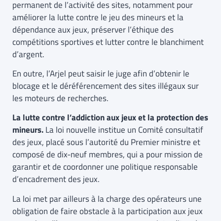
permanent de l’activité des sites, notamment pour
améliorer la lutte contre le jeu des mineurs et la
dépendance aux jeux, préserver l’éthique des
compétitions sportives et lutter contre le blanchiment
d’argent.
En outre, l’Arjel peut saisir le juge afin d’obtenir le
blocage et le déréférencement des sites illégaux sur
les moteurs de recherches.
La lutte contre l’addiction aux jeux et la protection des
mineurs.
La loi nouvelle institue un Comité consultatif
des jeux, placé sous l’autorité du Premier ministre et
composé de dix-neuf membres, qui a pour mission de
garantir et de coordonner une politique responsable
d’encadrement des jeux.
La loi met par ailleurs à la charge des opérateurs une
obligation de faire obstacle à la participation aux jeux