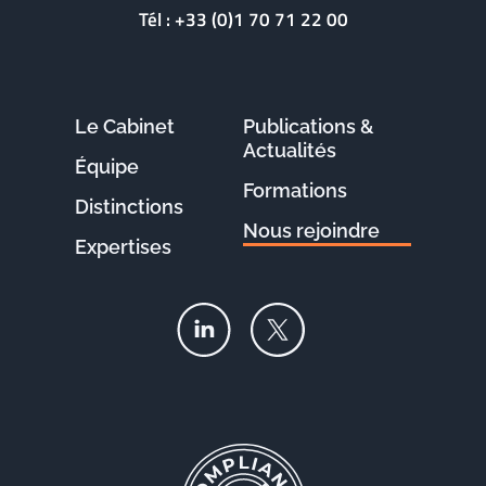
Tél :
+33 (0)1 70 71 22 00
Le Cabinet
Publications &
Actualités
Équipe
Formations
Distinctions
Nous rejoindre
Expertises