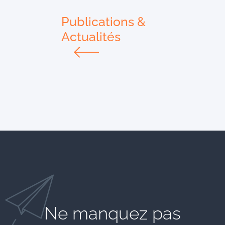
Publications &
Actualités
Ne manquez pas