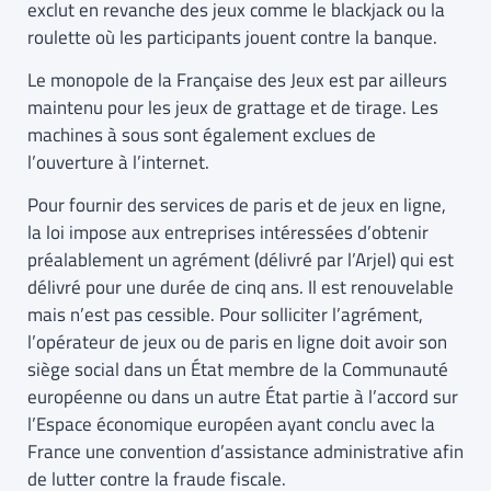
exclut en revanche des jeux comme le blackjack ou la
roulette où les participants jouent contre la banque.
Le monopole de la Française des Jeux est par ailleurs
maintenu pour les jeux de grattage et de tirage. Les
machines à sous sont également exclues de
l’ouverture à l’internet.
Pour fournir des services de paris et de jeux en ligne,
la loi impose aux entreprises intéressées d’obtenir
préalablement un agrément (délivré par l’Arjel) qui est
délivré pour une durée de cinq ans. Il est renouvelable
mais n’est pas cessible. Pour solliciter l’agrément,
l’opérateur de jeux ou de paris en ligne doit avoir son
siège social dans un État membre de la Communauté
européenne ou dans un autre État partie à l’accord sur
l’Espace économique européen ayant conclu avec la
France une convention d’assistance administrative afin
de lutter contre la fraude fiscale.