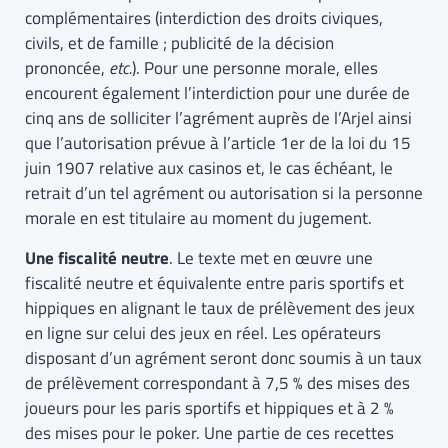
complémentaires (interdiction des droits civiques,
civils, et de famille ; publicité de la décision
prononcée,
etc.
). Pour une personne morale, elles
encourent également l’interdiction pour une durée de
cinq ans de solliciter l’agrément auprès de l’Arjel ainsi
que l’autorisation prévue à l’article 1er de la loi du 15
juin 1907 relative aux casinos et, le cas échéant, le
retrait d’un tel agrément ou autorisation si la personne
morale en est titulaire au moment du jugement.
Une fiscalité neutre
. Le texte met en œuvre une
fiscalité neutre et équivalente entre paris sportifs et
hippiques en alignant le taux de prélèvement des jeux
en ligne sur celui des jeux en réel. Les opérateurs
disposant d’un agrément seront donc soumis à un taux
de prélèvement correspondant à 7,5 % des mises des
joueurs pour les paris sportifs et hippiques et à 2 %
des mises pour le poker. Une partie de ces recettes