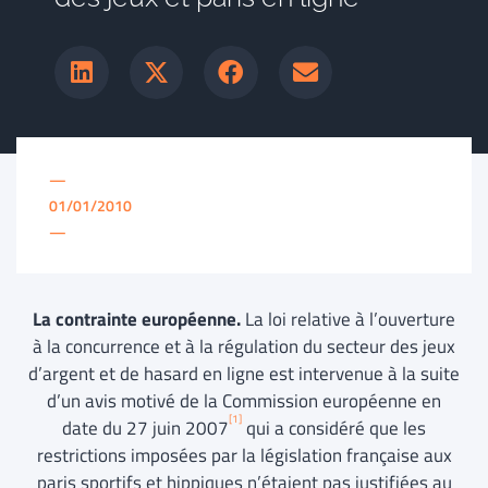
—
01/01/2010
—
La contrainte européenne.
La loi relative à l’ouverture
à la concurrence et à la régulation du secteur des jeux
d’argent et de hasard en ligne est intervenue à la suite
d’un avis motivé de la Commission européenne en
[1]
date du 27 juin 2007
qui a considéré que les
restrictions imposées par la législation française aux
paris sportifs et hippiques n’étaient pas justifiées au