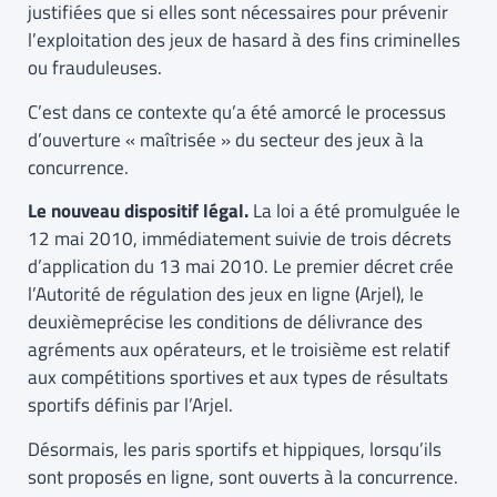
justifiées que si elles sont nécessaires pour prévenir
l’exploitation des jeux de hasard à des fins criminelles
ou frauduleuses.
C’est dans ce contexte qu’a été amorcé le processus
d’ouverture « maîtrisée » du secteur des jeux à la
concurrence.
Le nouveau dispositif légal.
La loi a été promulguée le
12 mai 2010, immédiatement suivie de trois décrets
d’application du 13 mai 2010. Le premier décret crée
l’Autorité de régulation des jeux en ligne (Arjel), le
deuxièmeprécise les conditions de délivrance des
agréments aux opérateurs, et le troisième est relatif
aux compétitions sportives et aux types de résultats
sportifs définis par l’Arjel.
Désormais, les paris sportifs et hippiques, lorsqu’ils
sont proposés en ligne, sont ouverts à la concurrence.