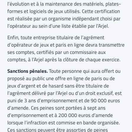
l’évolution et à la maintenance des matériels, plates-
formes et logiciels de jeux utilisés. Cette certification
est réalisée par un organisme indépendant choisi par
l’opérateur au sein d’une liste établie par l’Arjel.
Enfin, toute entreprise titulaire de l’agrément
d’opérateur de jeux et paris en ligne devra transmettre
ses comptes, certifiés par un commissaire aux
comptes, à l’Arjel après la clôture de chaque exercice.
Sanctions pénales.
Toute personne qui aura offert ou
proposé au public une offre en ligne de paris ou de
jeux d’argent et de hasard sans être titulaire de
l’agrément délivré par l’Arjel ou d’un droit exclusif, est
puni de 3 ans d’emprisonnement et de 90 000 euros
d’amende. Ces peines sont portées à sept ans
d’emprisonnement et à 200 000 euros d’amende
lorsque l’infraction est commise en bande organisée.
Ces sanctions peuvent être assorties de peines