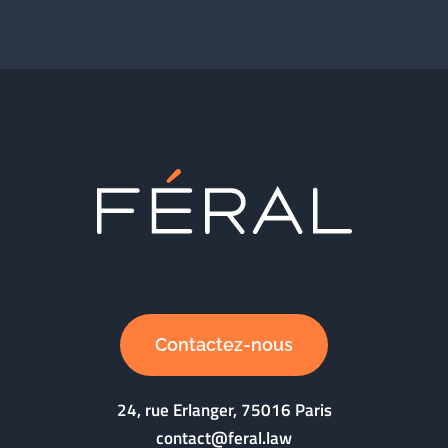
Contactez-nous
24, rue Erlanger, 75016 Paris
contact@feral.law