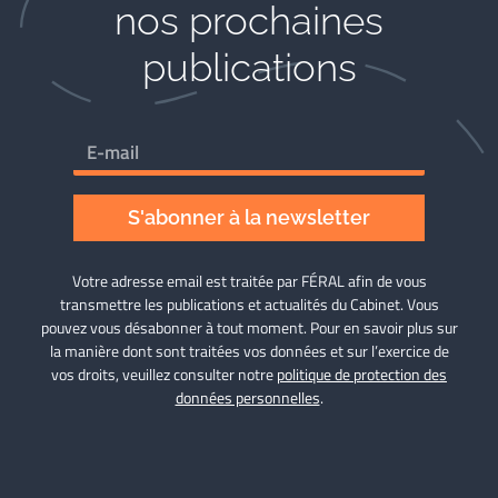
nos prochaines
publications
S'abonner à la newsletter
Votre adresse email est traitée par FÉRAL afin de vous
transmettre les publications et actualités du Cabinet. Vous
pouvez vous désabonner à tout moment. Pour en savoir plus sur
la manière dont sont traitées vos données et sur l’exercice de
vos droits, veuillez consulter notre
politique de protection des
données personnelles
.