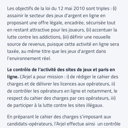
Les objectifs de la loi du 12 mai 2010 sont triples : (i)
assainir le secteur des jeux d’argent en ligne en
proposant une offre légale, encadrée, sécurisée tout
en restant attractive pour les joueurs, (ii) accentuer la
lutte contre les addictions, (iii) définir une nouvelle
source de revenus, puisque cette activité en ligne sera
taxée, au même titre que les jeux d’argent dans
l’environnement réel.
Le contrôle de l’activité des sites de jeux et paris en
ligne.
L’Arjel a pour mission : i) de rédiger le cahier des
charges et de délivrer les licences aux opérateurs, ii)
de contrôler les opérateurs en ligne et notamment, le
respect du cahier des charges par ces opérateurs, iii)
de participer à la lutte contre les sites illégaux.
En préparant le cahier des charges s’imposant aux
candidats-opérateurs, l’Arjel effectue ainsi un contrôle