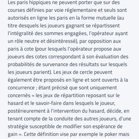
Les paris hippiques ne peuvent porter que sur des
courses définies par voie réglementaire et seuls sont
autorisés en ligne les paris en la forme mutuelle (au
titre desquels les joueurs gagnant se répartissent
l’intégralité des sommes engagées, l’opérateur ayant
un rôle neutre et désintéressé), par opposition aux
paris à cote (pour lesquels l’opérateur propose aux
joueurs des cotes correspondant à son évaluation des
probabilités de survenance des résultats sur lesquels
les joueurs parient). Les jeux de cercle peuvent
également être proposés en ligne et sont ouverts à la
concurrence ; étant précisé que sont uniquement
concernés « les jeux de répartition reposant sur le
hasard et le savoir-faire dans lesquels le joueur,
postérieurement à l’intervention du hasard, décide, en
tenant compte de la conduite des autres joueurs, d’une
stratégie susceptible de modifier son espérance de
gain ». Cette définition vise par exemple le poker mais