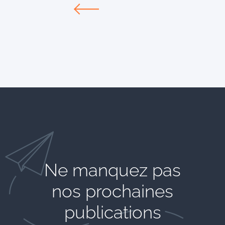
Ne manquez pas
nos prochaines
publications