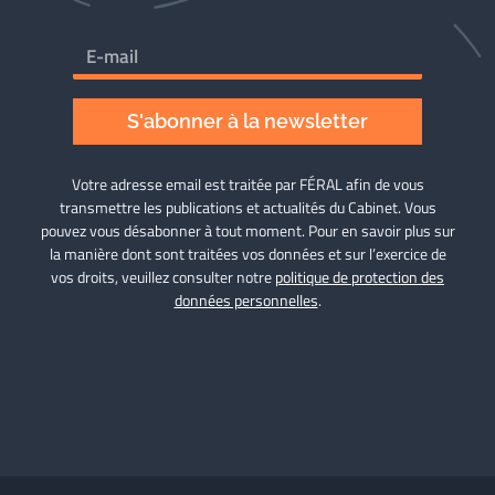
S'abonner à la newsletter
Votre adresse email est traitée par FÉRAL afin de vous
transmettre les publications et actualités du Cabinet. Vous
pouvez vous désabonner à tout moment. Pour en savoir plus sur
la manière dont sont traitées vos données et sur l’exercice de
vos droits, veuillez consulter notre
politique de protection des
données personnelles
.