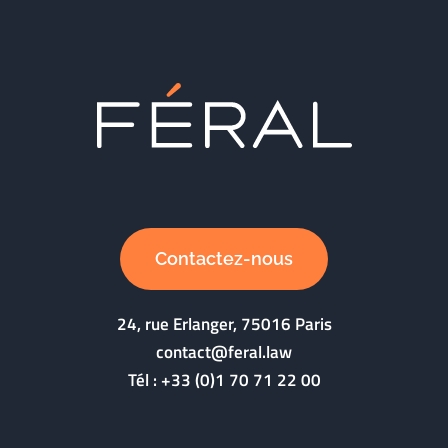
Contactez-nous
24, rue Erlanger, 75016 Paris
contact@feral.law
Tél :
+33 (0)1 70 71 22 00