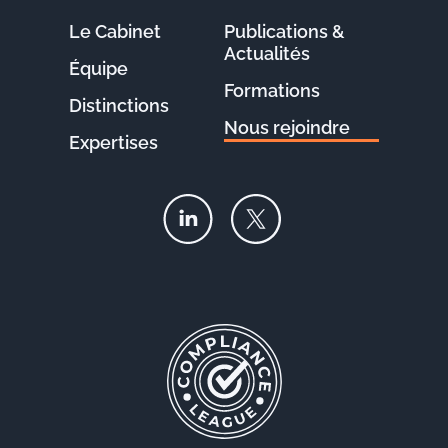
Le Cabinet
Publications &
Actualités
Équipe
Formations
Distinctions
Nous rejoindre
Expertises