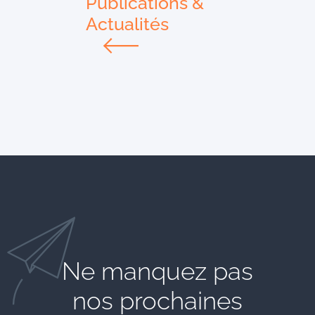
Publications &
Actualités
Ne manquez pas
nos prochaines