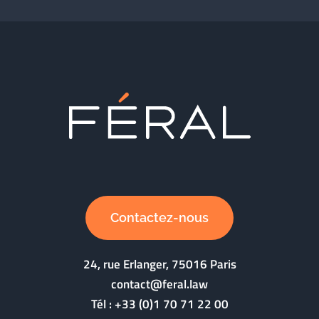
Contactez-nous
24, rue Erlanger, 75016 Paris
contact@feral.law
Tél :
+33 (0)1 70 71 22 00