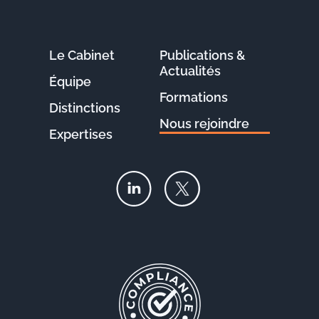
Le Cabinet
Publications &
Actualités
Équipe
Formations
Distinctions
Nous rejoindre
Expertises