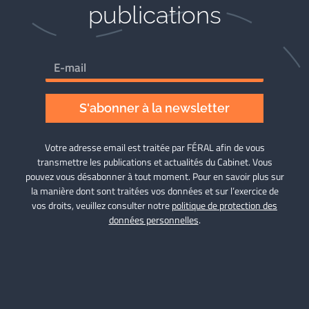
publications
S'abonner à la newsletter
Votre adresse email est traitée par FÉRAL afin de vous
transmettre les publications et actualités du Cabinet. Vous
pouvez vous désabonner à tout moment. Pour en savoir plus sur
la manière dont sont traitées vos données et sur l’exercice de
vos droits, veuillez consulter notre
politique de protection des
données personnelles
.