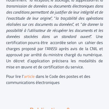
notamment “
la réception, le stockage, la suppression et la
transmission de données ou documents électroniques dans
des conditions permettant de justifier de leur intégrité et de
l’exactitude de leur origine
”, “
la traçabilité des opérations
réalisées sur ces documents ou données
”, et “
de donner la
possibilité à l’utilisateur de récupérer les documents et les
données stockées dans un standard ouvert
”. Une
certification pourra être accordée selon un cahier des
charges proposé par l’ANSSI après avis de la CNIL et
approuvé par arrêté du ministre chargé du numérique.
Un décret d’application précisera les modalités de
mise en œuvre et de certification du service.
Pour lire l’
article
dans le Code des postes et des
communications électroniques