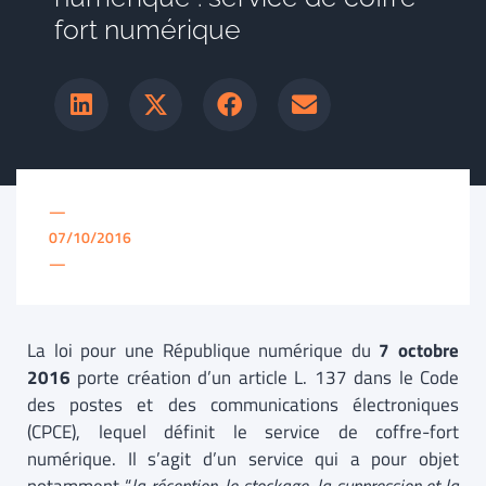
fort numérique
—
07/10/2016
—
La loi pour une République numérique du
7 octobre
2016
porte création d’un article L. 137 dans le Code
des postes et des communications électroniques
(CPCE), lequel définit le service de coffre-fort
numérique. Il s’agit d’un service qui a pour objet