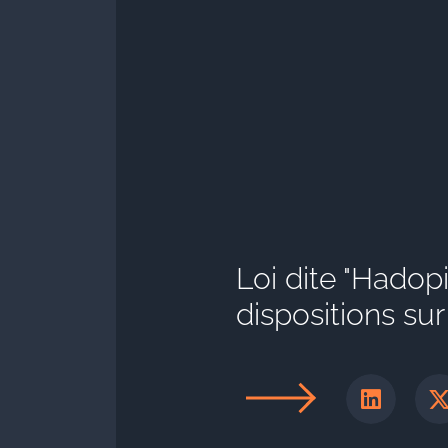
Loi dite "Hadopi
dispositions sur