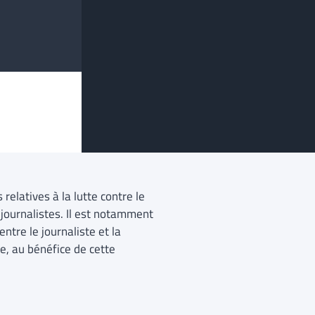
relatives à la lutte contre le
 journalistes. Il est notamment
ntre le journaliste et la
le, au bénéfice de cette