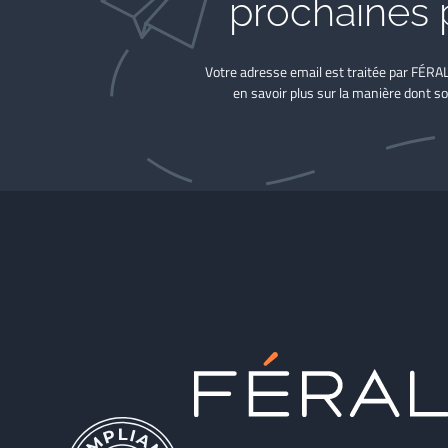
prochaines 
Votre adresse email est traitée par FÉRA
en savoir plus sur la manière dont so