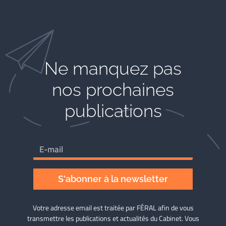
Ne manquez pas
nos prochaines
publications
S'abonner à la newsletter
Votre adresse email est traitée par FÉRAL afin de vous
transmettre les publications et actualités du Cabinet. Vous