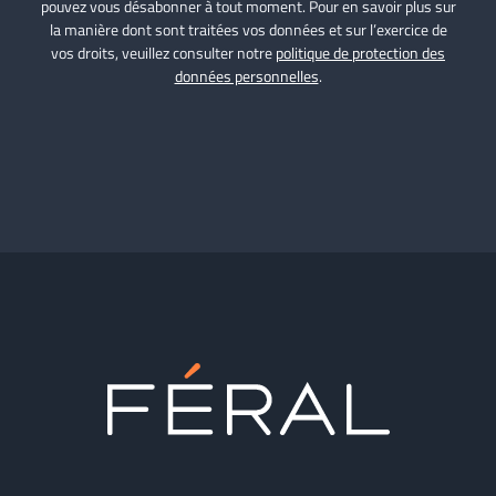
pouvez vous désabonner à tout moment. Pour en savoir plus sur
la manière dont sont traitées vos données et sur l’exercice de
vos droits, veuillez consulter notre
politique de protection des
données personnelles
.