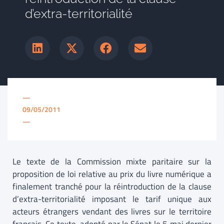
d’extra-territorialité
—
09/05/2011
—
Le texte de la Commission mixte paritaire sur la
proposition de loi relative au prix du livre numérique a
finalement tranché pour la réintroduction de la clause
d’extra-territorialité imposant le tarif unique aux
acteurs étrangers vendant des livres sur le territoire