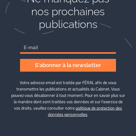
nos prochaines
publications
S'abonner à la newsletter
Votre adresse email est traitée par FÉRAL afin de vous
transmettre les publications et actualités du Cabinet. Vous
pouvez vous désabonner à tout moment. Pour en savoir plus sur
la manière dont sont traitées vos données et sur l’exercice de
vos droits, veuillez consulter notre
politique de protection des
données personnelles
.