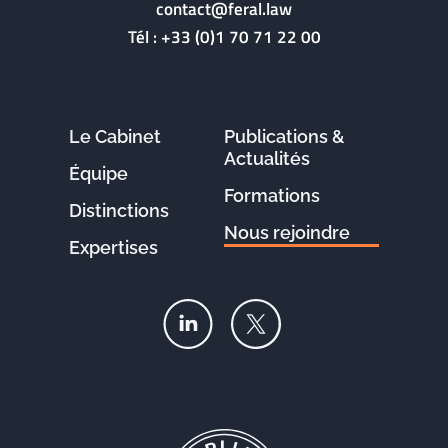
contact@feral.law
Tél :
+33 (0)1 70 71 22 00
Le Cabinet
Publications &
Actualités
Équipe
Formations
Distinctions
Nous rejoindre
Expertises