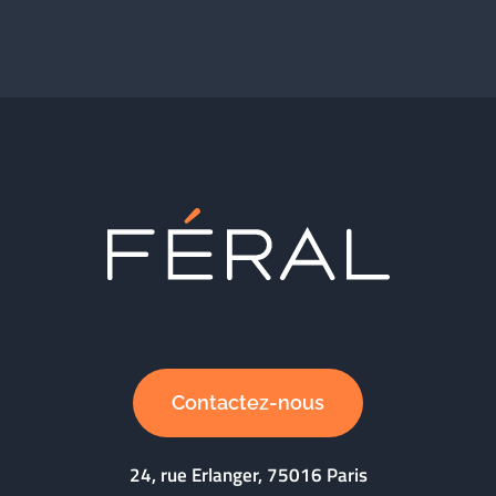
Contactez-nous
24, rue Erlanger, 75016 Paris