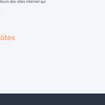
teurs des sites internet qui
.
lités