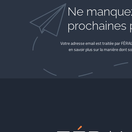
Ne manquez
prochaines 
Votre adresse email est traitée par FÉRA
en savoir plus sur la manière dont so