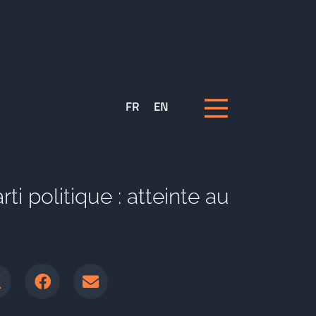
FR
EN
rti politique : atteinte au