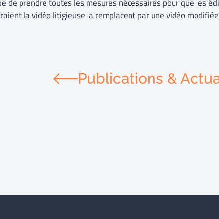
que de prendre toutes les mesures nécessaires pour que les édi
raient la vidéo litigieuse la remplacent par une vidéo modifiée
Publications & Actua