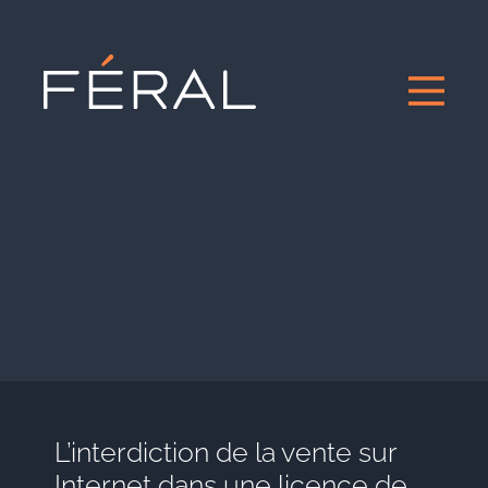
L’interdiction de la vente sur
Internet dans une licence de