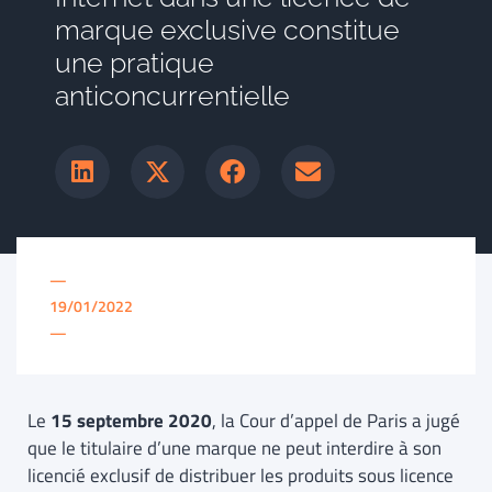
marque exclusive constitue
une pratique
anticoncurrentielle
—
19/01/2022
—
Le
15 septembre 2020
, la Cour d’appel de Paris a jugé
que le titulaire d’une marque ne peut interdire à son
licencié exclusif de distribuer les produits sous licence