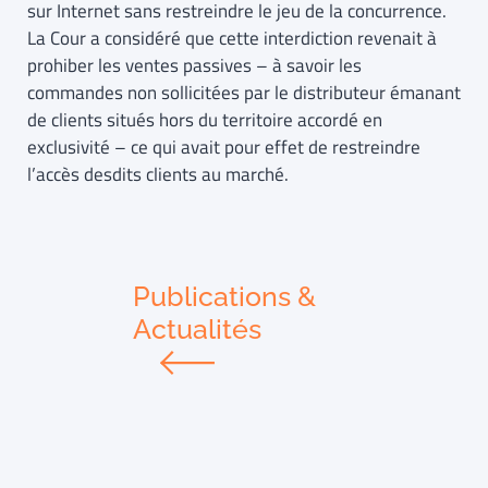
sur Internet sans restreindre le jeu de la concurrence.
La Cour a considéré que cette interdiction revenait à
prohiber les ventes passives – à savoir les
commandes non sollicitées par le distributeur émanant
de clients situés hors du territoire accordé en
exclusivité – ce qui avait pour effet de restreindre
l’accès desdits clients au marché.
Publications &
Actualités