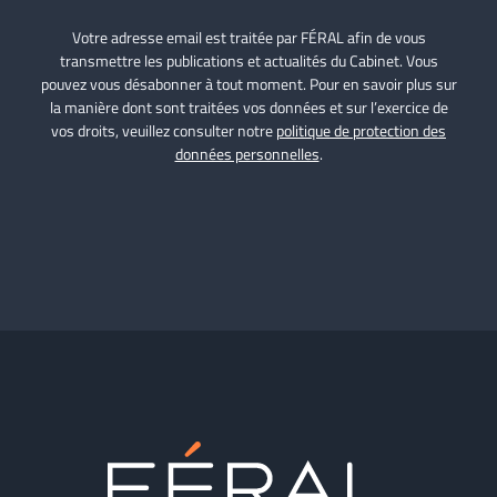
Votre adresse email est traitée par FÉRAL afin de vous
transmettre les publications et actualités du Cabinet. Vous
pouvez vous désabonner à tout moment. Pour en savoir plus sur
la manière dont sont traitées vos données et sur l’exercice de
vos droits, veuillez consulter notre
politique de protection des
données personnelles
.