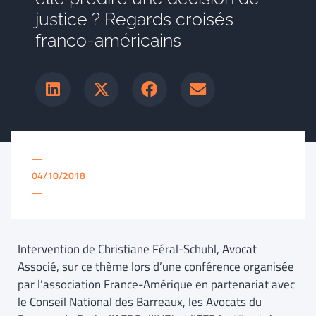
justice ? Regards croisés
franco-américains
—
04/10/2018
—
Intervention de Christiane Féral-Schuhl, Avocat
Associé, sur ce thème lors d’une conférence organisée
par l’association France-Amérique en partenariat avec
le Conseil National des Barreaux, les Avocats du