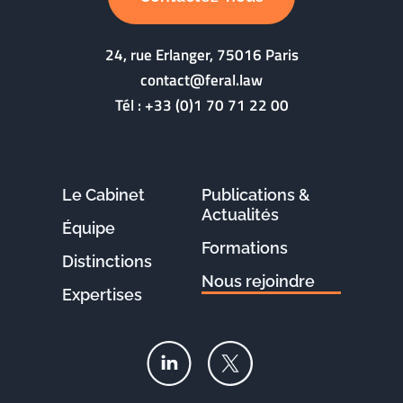
24, rue Erlanger, 75016 Paris
contact@feral.law
Tél :
+33 (0)1 70 71 22 00
Le Cabinet
Publications &
Actualités
Équipe
Formations
Distinctions
Nous rejoindre
Expertises