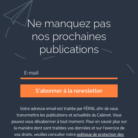
Ne manquez pas
nos prochaines
publications
S'abonner à la newsletter
Votre adresse email est traitée par FÉRAL afin de vous
transmettre les publications et actualités du Cabinet. Vous
pouvez vous désabonner à tout moment. Pour en savoir plus sur
la manière dont sont traitées vos données et sur l’exercice de
vos droits, veuillez consulter notre
politique de protection des