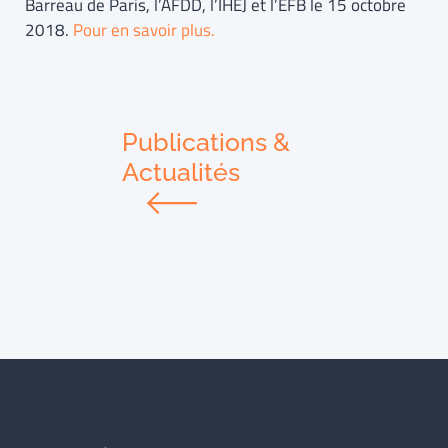
Barreau de Paris, l’AFDD, l’IHEJ et l’EFB le 15 octobre
2018.
Pour en savoir plus.
Publications &
Actualités