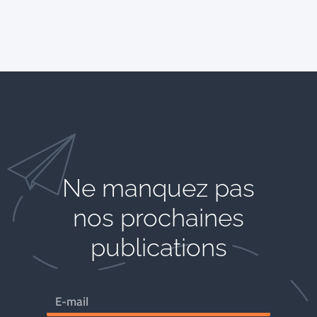
Ne manquez pas
nos prochaines
publications