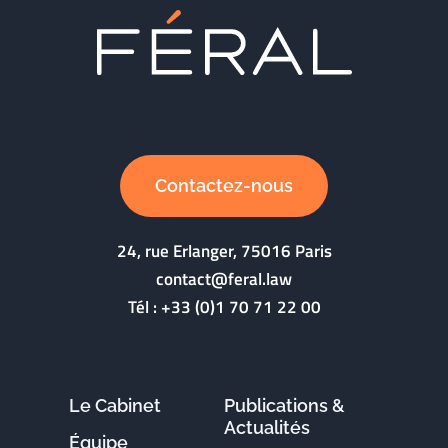
Contactez-nous
24, rue Erlanger, 75016 Paris
contact@feral.law
Tél :
+33 (0)1 70 71 22 00
Le Cabinet
Publications &
Actualités
Équipe