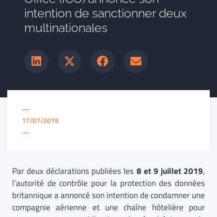
intention de sanctionner deux
multinationales
—
17/07/2019
—
Par deux déclarations publiées les
8 et 9 juillet 2019
,
l’autorité de contrôle pour la protection des données
britannique a annoncé son intention de condamner une
compagnie aérienne et une chaîne hôtelière pour