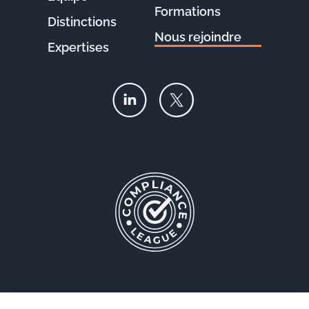
Formations
Distinctions
Nous rejoindre
Expertises