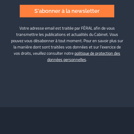
S'abonner à la newsletter
Votre adresse email est traitée par FÉRAL afin de vous
transmettre les publications et actualités du Cabinet. Vous
pouvez vous désabonner à tout moment. Pour en savoir plus sur
la manière dont sont traitées vos données et sur l’exercice de
vos droits, veuillez consulter notre
politique de protection des
données personnelles
.