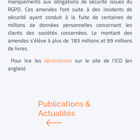
manquements aux obligations de sécurité issues du
RGPD. Ces amendes font suite à des incidents de
sécurité ayant conduit à la fuite de centaines de
millions de données personnelles concernant les
clients des sociétés concernées. Le montant des
amendes s’élève à plus de 183 millions et 99 millions
de livres.
Pour lire les
déclarations
sur le site de l’ICO (en
anglais)
Publications &
Actualités