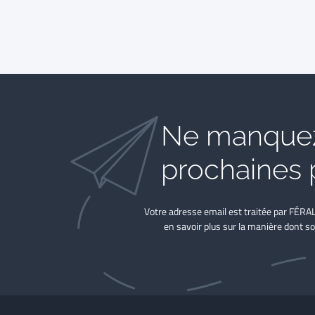
Ne manquez
prochaines 
Votre adresse email est traitée par FÉRA
en savoir plus sur la manière dont so