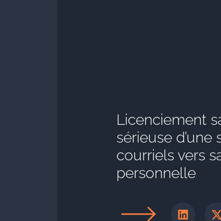
Licenciement sa
sérieuse d’une 
courriels vers 
personnelle