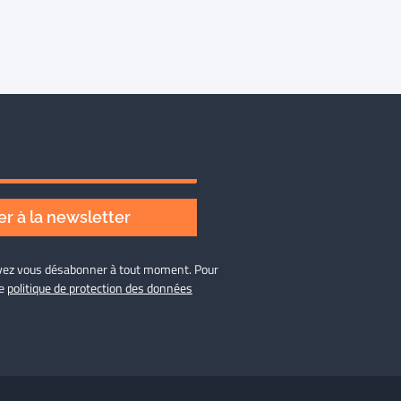
r à la newsletter
ouvez vous désabonner à tout moment. Pour
re
politique de protection des données