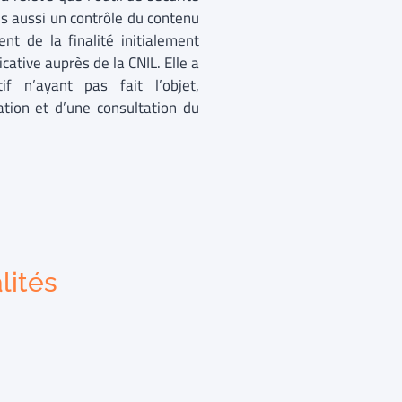
is aussi un contrôle du contenu
nt de la finalité initialement
icative auprès de la CNIL. Elle a
f n’ayant pas fait l’objet,
tion et d’une consultation du
lités