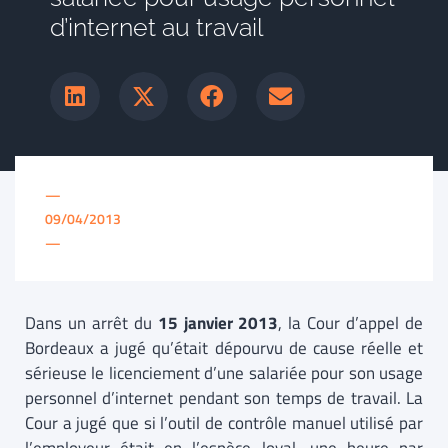
d’internet au travail
—
09/04/2013
—
Dans un arrêt du
15 janvier 2013
, la Cour d’appel de
Bordeaux a jugé qu’était dépourvu de cause réelle et
sérieuse le licenciement d’une salariée pour son usage
personnel d’internet pendant son temps de travail. La
Cour a jugé que si l’outil de contrôle manuel utilisé par