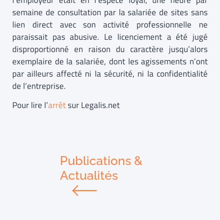
l’employeur était en l’espèce loyal, une heure par
semaine de consultation par la salariée de sites sans
lien direct avec son activité professionnelle ne
paraissait pas abusive. Le licenciement a été jugé
disproportionné en raison du caractère jusqu’alors
exemplaire de la salariée, dont les agissements n’ont
par ailleurs affecté ni la sécurité, ni la confidentialité
de l’entreprise.
Pour lire l’
arrêt
sur Legalis.net
Publications &
Actualités