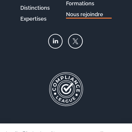
Formations
Distinctions
Nous rejoindre
Expertises