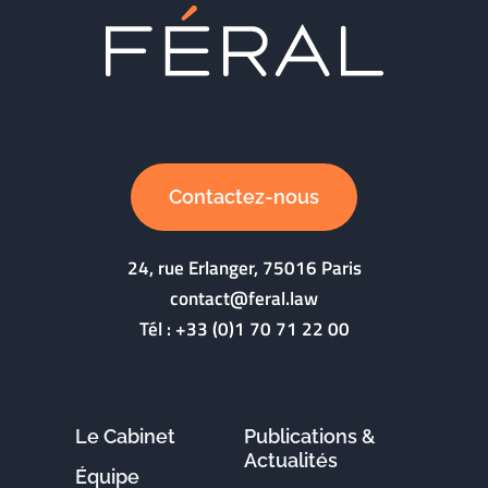
Contactez-nous
24, rue Erlanger, 75016 Paris
contact@feral.law
Tél :
+33 (0)1 70 71 22 00
Le Cabinet
Publications &
Actualités
Équipe