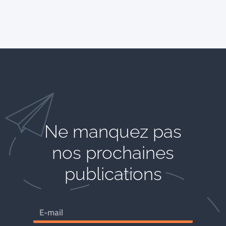
Ne manquez pas
nos prochaines
publications