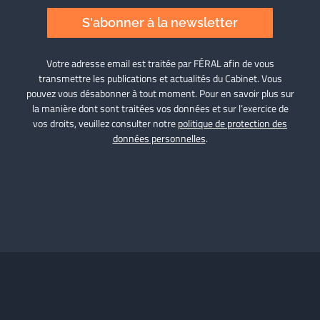
S'abonner à la newsletter
Votre adresse email est traitée par FÉRAL afin de vous
transmettre les publications et actualités du Cabinet. Vous
pouvez vous désabonner à tout moment. Pour en savoir plus sur
la manière dont sont traitées vos données et sur l’exercice de
vos droits, veuillez consulter notre
politique de protection des
données personnelles
.