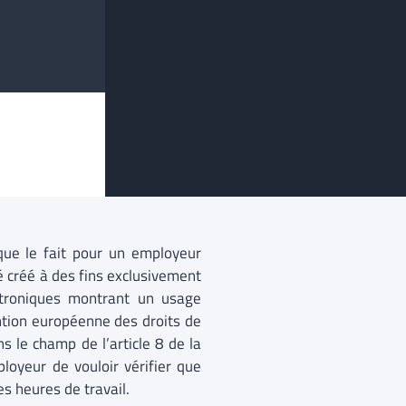
que le fait pour un employeur
 créé à des fins exclusivement
ectroniques montrant un usage
ention européenne des droits de
s le champ de l’article 8 de la
loyeur de vouloir vérifier que
s heures de travail.