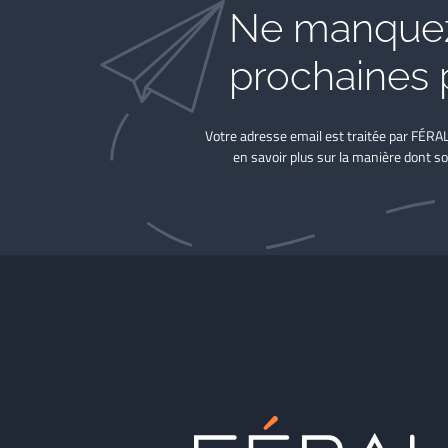
Ne manquez
prochaines 
Votre adresse email est traitée par FÉRA
en savoir plus sur la manière dont so