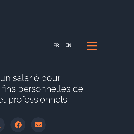
FR
EN
un salarié pour
s fins personnelles de
t professionnels