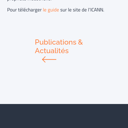
Pour télécharger
le guide
sur le site de l’ICANN.
Publications &
Actualités