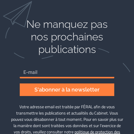
Ne manquez pas
nos prochaines
publications
S'abonner à la newsletter
Votre adresse email est traitée par FÉRAL afin de vous
transmettre les publications et actualités du Cabinet. Vous
pouvez vous désabonner à tout moment. Pour en savoir plus sur
la manière dont sont traitées vos données et sur l’exercice de
vos droits, veuillez consulter notre
politique de protection des