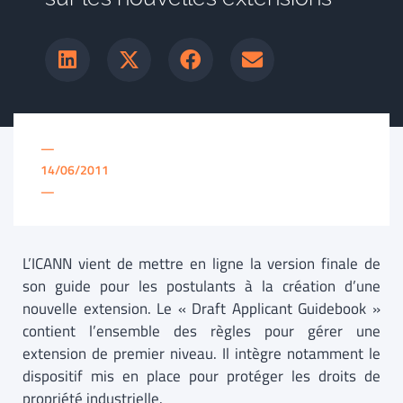
—
14/06/2011
—
L’ICANN vient de mettre en ligne la version finale de
son guide pour les postulants à la création d’une
nouvelle extension. Le « Draft Applicant Guidebook »
contient l’ensemble des règles pour gérer une
extension de premier niveau. Il intègre notamment le
dispositif mis en place pour protéger les droits de
propriété industrielle.