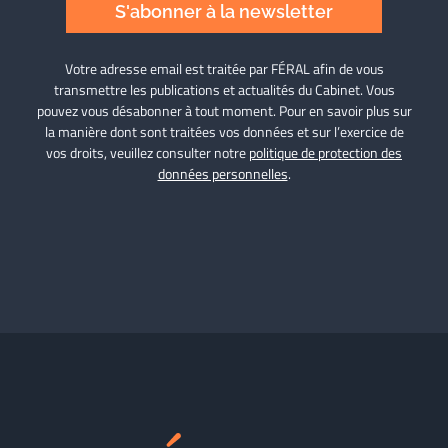
S'abonner à la newsletter
Votre adresse email est traitée par FÉRAL afin de vous
transmettre les publications et actualités du Cabinet. Vous
pouvez vous désabonner à tout moment. Pour en savoir plus sur
la manière dont sont traitées vos données et sur l’exercice de
vos droits, veuillez consulter notre
politique de protection des
données personnelles
.