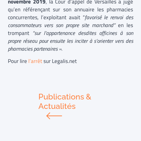
novembre 2019
, la Cour d’appel de Versailles a jugé
qu’en référençant sur son annuaire les pharmacies
concurrentes
,
l’exploitant avait “
favorisé le renvoi des
consommateurs vers son propre site marchand”
en les
trompant
“sur l’appartenance desdites officines à son
propre réseau pour ensuite les inciter à s’orienter vers des
pharmacies partenaires ».
Pour lire
l’arrêt
sur Legalis.net
Publications &
Actualités