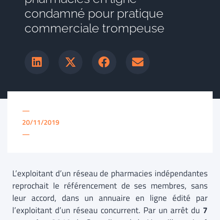
condamné pour pratique
commerciale trompeuse
—
20/11/2019
—
L’exploitant d’un réseau de pharmacies indépendantes
reprochait le référencement de ses membres, sans
leur accord, dans un annuaire en ligne édité par
l’exploitant d’un réseau concurrent. Par un arrêt du
7