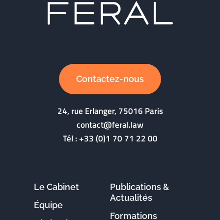
Contactez-nous
24, rue Erlanger, 75016 Paris
contact@feral.law
Tél :
+33 (0)1 70 71 22 00
Le Cabinet
Publications &
Actualités
Équipe
Formations