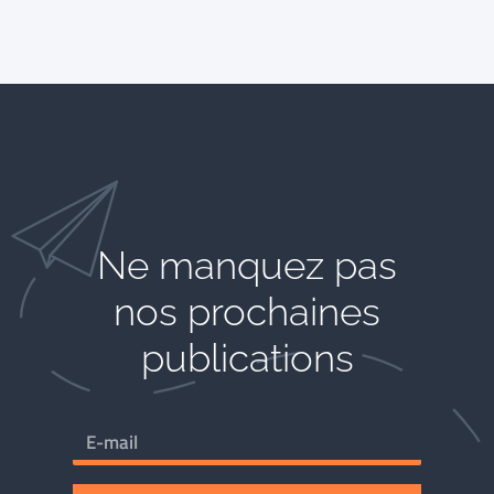
Ne manquez pas
nos prochaines
publications