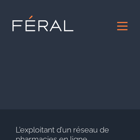
L’exploitant d’un réseau de
pharmacies en ligne