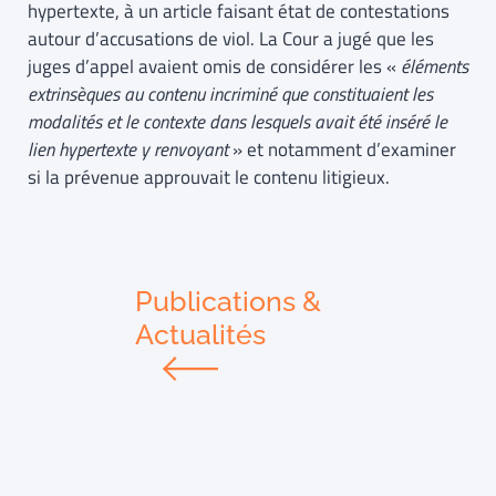
hypertexte, à un article faisant état de contestations
autour d’accusations de viol. La Cour a jugé que les
juges d’appel avaient omis de considérer les «
éléments
extrinsèques au contenu incriminé que constituaient les
modalités et le contexte dans lesquels avait été inséré le
lien hypertexte y renvoyant
» et notamment d’examiner
si la prévenue approuvait le contenu litigieux.
Publications &
Actualités