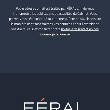
Votre adresse email est traitée par FÉRAL afin de vous
transmettre les publications et actualités du Cabinet. Vous
pouvez vous désabonner à tout moment. Pour en savoir plus sur
la manière dont sont traitées vos données et sur l’exercice de
vos droits, veuillez consulter notre
politique de protection des
données personnelles
.