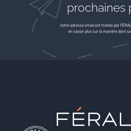
prochaines 
Votre adresse email est traitée par FÉRA
en savoir plus sur la manière dont so