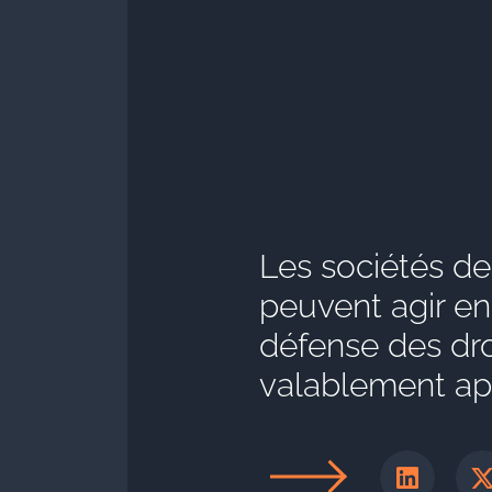
Les sociétés de
peuvent agir en
défense des dro
valablement ap