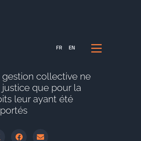
FR
EN
 gestion collective ne
 justice que pour la
its leur ayant été
portés