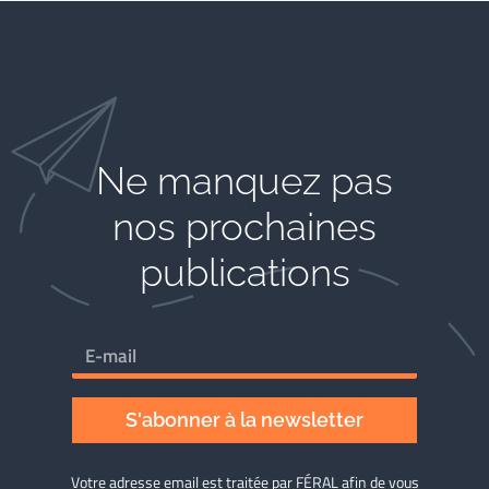
Ne manquez pas
nos prochaines
publications
S'abonner à la newsletter
Votre adresse email est traitée par FÉRAL afin de vous