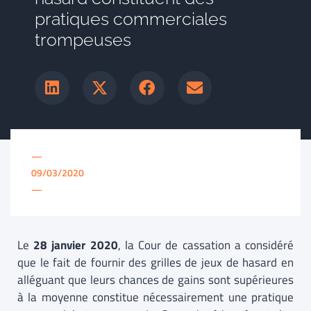
pratiques commerciales
trompeuses
—
09/03/2020
—
Le
28 janvier 2020
, la Cour de cassation a considéré
que le fait de fournir des grilles de jeux de hasard en
alléguant que leurs chances de gains sont supérieures
à la moyenne constitue nécessairement une pratique