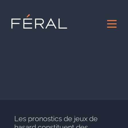
Les pronostics de jeux de
hasard constituent des