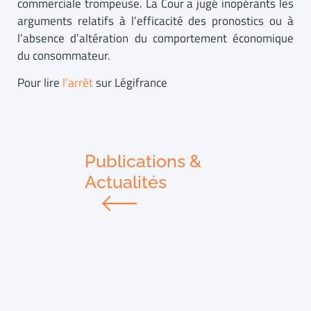
commerciale trompeuse. La Cour a jugé inopérants les
arguments relatifs à l’efficacité des pronostics ou à
l’absence d’altération du comportement économique
du consommateur.
Pour lire
l’arrêt
sur Légifrance
Publications &
Actualités