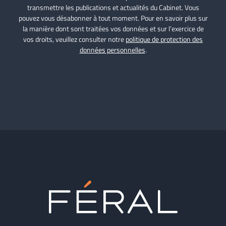
transmettre les publications et actualités du Cabinet. Vous
pouvez vous désabonner à tout moment. Pour en savoir plus sur
la manière dont sont traitées vos données et sur l’exercice de
vos droits, veuillez consulter notre
politique de protection des
données personnelles
.