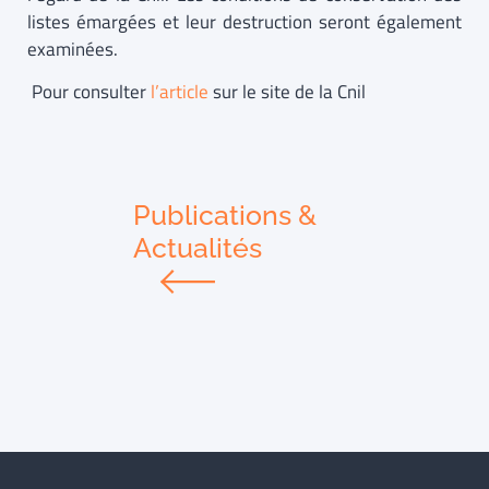
listes émargées et leur destruction seront également
examinées.
Pour consulter
l’article
sur le site de la Cnil
Publications &
Actualités