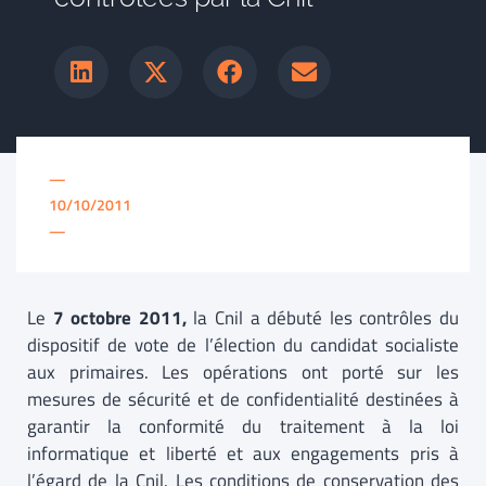
—
10/10/2011
—
Le
7 octobre 2011,
la Cnil a débuté les contrôles du
dispositif de vote de l’élection du candidat socialiste
aux primaires. Les opérations ont porté sur les
mesures de sécurité et de confidentialité destinées à
garantir la conformité du traitement à la loi
informatique et liberté et aux engagements pris à
l’égard de la Cnil. Les conditions de conservation des