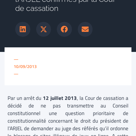
de cassation
—
10/09/2013
—
Par un arrêt du
12 juillet 2013
, la Cour de cassation a
décidé de ne pas transmettre au Conseil
constitutionnel une question prioritaire de
constitutionnalité concernant le droit du président de
l’ARJEL de demander au juge des référés qu’il ordonne