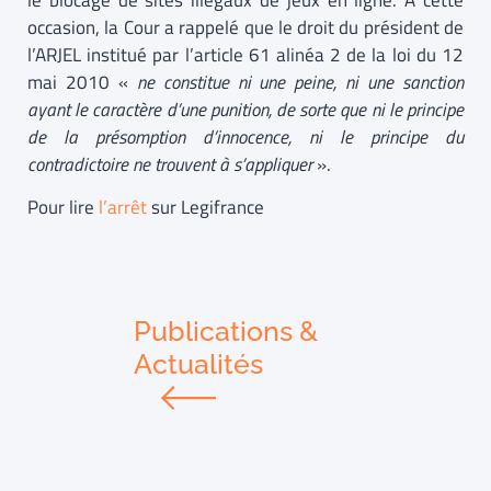
le blocage de sites illégaux de jeux en ligne. A cette
occasion, la Cour a rappelé que le droit du président de
l’ARJEL institué par l’article 61 alinéa 2 de la loi du 12
mai 2010 «
ne constitue ni une peine, ni une sanction
ayant le caractère d’une punition, de sorte que ni le principe
de la présomption d’innocence, ni le principe du
contradictoire ne trouvent à s’appliquer
».
Pour lire
l’arrêt
sur Legifrance
Publications &
Actualités