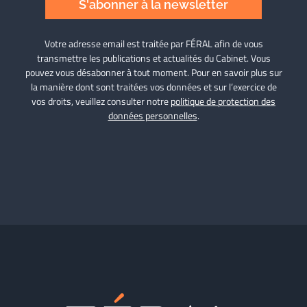
S'abonner à la newsletter
Votre adresse email est traitée par FÉRAL afin de vous
transmettre les publications et actualités du Cabinet. Vous
pouvez vous désabonner à tout moment. Pour en savoir plus sur
la manière dont sont traitées vos données et sur l’exercice de
vos droits, veuillez consulter notre
politique de protection des
données personnelles
.