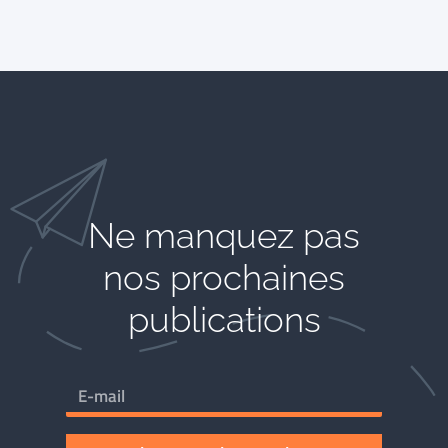
Ne manquez pas
nos prochaines
publications