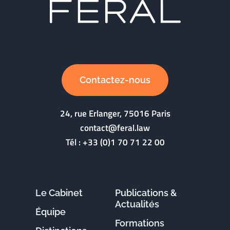
Contactez-nous
24, rue Erlanger, 75016 Paris
contact@feral.law
Tél :
+33 (0)1 70 71 22 00
Le Cabinet
Publications &
Actualités
Équipe
Formations