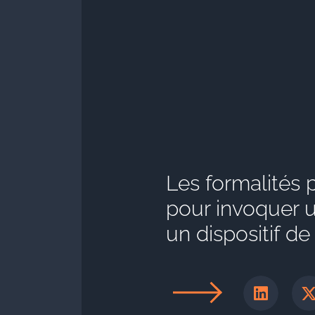
Les formalités 
pour invoquer 
un dispositif de