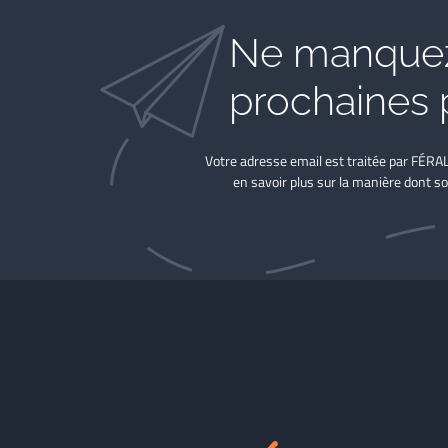
Ne manquez
prochaines 
Votre adresse email est traitée par FÉRA
en savoir plus sur la manière dont so