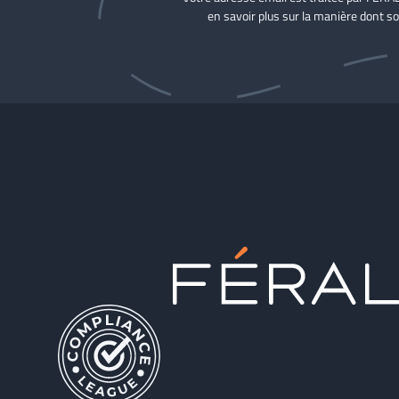
en savoir plus sur la manière dont so